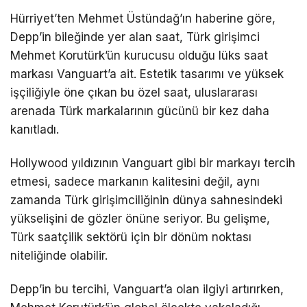
Hürriyet’ten Mehmet Üstündağ’ın haberine göre,
Depp’in bileğinde yer alan saat, Türk girişimci
Mehmet Korutürk’ün kurucusu olduğu lüks saat
markası Vanguart’a ait. Estetik tasarımı ve yüksek
işçiliğiyle öne çıkan bu özel saat, uluslararası
arenada Türk markalarının gücünü bir kez daha
kanıtladı.
Hollywood yıldızının Vanguart gibi bir markayı tercih
etmesi, sadece markanın kalitesini değil, aynı
zamanda Türk girişimciliğinin dünya sahnesindeki
yükselişini de gözler önüne seriyor. Bu gelişme,
Türk saatçilik sektörü için bir dönüm noktası
niteliğinde olabilir.
Depp’in bu tercihi, Vanguart’a olan ilgiyi artırırken,