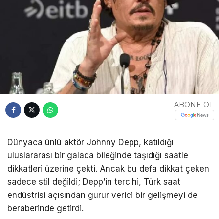
ABONE OL
Dünyaca ünlü aktör Johnny Depp, katıldığı
uluslararası bir galada bileğinde taşıdığı saatle
dikkatleri üzerine çekti. Ancak bu defa dikkat çeken
sadece stil değildi; Depp’in tercihi, Türk saat
endüstrisi açısından gurur verici bir gelişmeyi de
beraberinde getirdi.