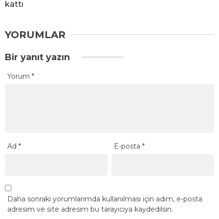
kattı
YORUMLAR
Bir yanıt yazın
Yorum
*
Ad
*
E-posta
*
Daha sonraki yorumlarımda kullanılması için adım, e-posta
adresim ve site adresim bu tarayıcıya kaydedilsin.