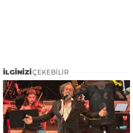
İLGİNİZİ
ÇEKEBİLİR