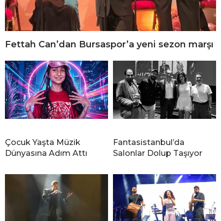
Fettah Can’dan Bursaspor’a yeni sezon marşı
Çocuk Yaşta Müzik
Fantasistanbul’da
Dünyasına Adım Attı
Salonlar Dolup Taşıyor