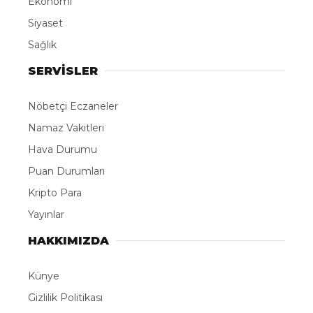
Ekonomi
Siyaset
Sağlık
SERVİSLER
Nöbetçi Eczaneler
Namaz Vakitleri
Hava Durumu
Puan Durumları
Kripto Para
Yayınlar
HAKKIMIZDA
Künye
Gizlilik Politikası