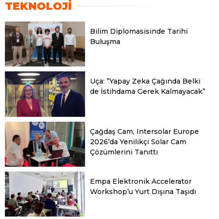
TEKNOLOJİ
Bilim Diplomasisinde Tarihi
Buluşma
Uça: ”Yapay Zeka Çağında Belki
de İstihdama Gerek Kalmayacak”
Çağdaş Cam, Intersolar Europe
2026’da Yenilikçi Solar Cam
Çözümlerini Tanıttı
Empa Elektronik Accelerator
Workshop’u Yurt Dışına Taşıdı