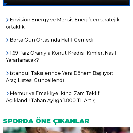
Envision Energy ve Mensis Enerji’den stratejik
ortaklık
Borsa Gün Ortasında Hafif Geriledi
1,69 Faiz Oranıyla Konut Kredisi: Kimler, Nasıl
Yararlanacak?
İstanbul Taksilerinde Yeni Dönem Başlıyor:
Araç Listesi Güncellendi
Memur ve Emekliye İkinci Zam Teklifi
Açıklandı! Taban Aylığa 1.000 TL Artış
SPORDA ÖNE ÇIKANLAR