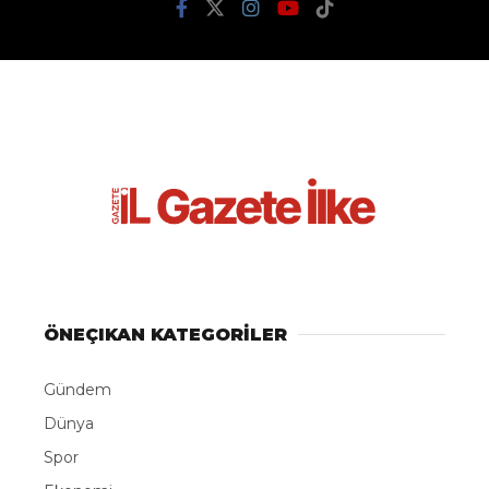
ÖNEÇIKAN KATEGORİLER
Gündem
Dünya
Spor