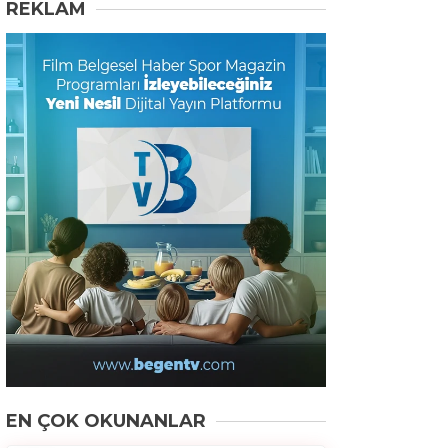
REKLAM
EN ÇOK OKUNANLAR