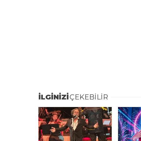
İLGİNİZİ
ÇEKEBİLİR