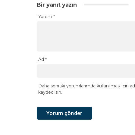
Bir yanıt yazın
Yorum
*
Ad
*
Daha sonraki yorumlarımda kullanılması için ad
kaydedilsin.