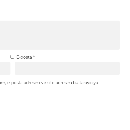
E-posta
*
ım, e-posta adresim ve site adresim bu tarayıcıya