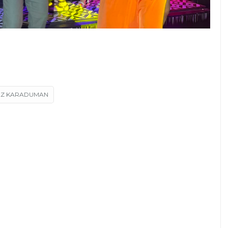
AZ KARADUMAN