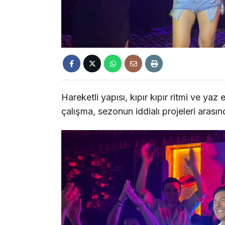
Hareketli yapısı, kıpır kıpır ritmi ve yaz
çalışma, sezonun iddialı projeleri arasın