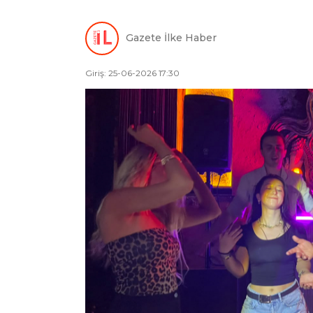
Gazete İlke Haber
Giriş: 25-06-2026 17:30