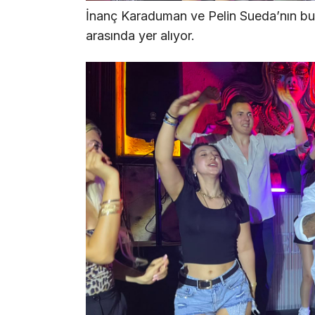
İnanç Karaduman ve Pelin Sueda’nın bu i
arasında yer alıyor.