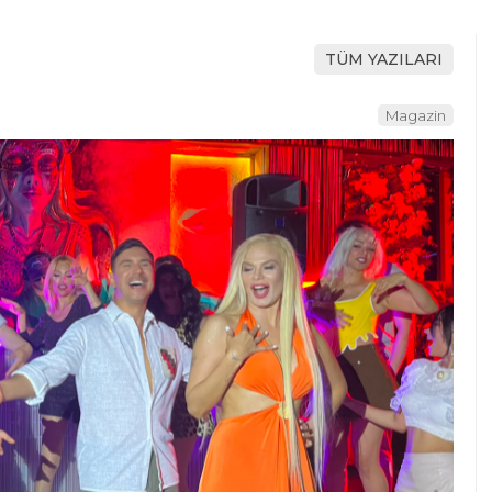
TÜM YAZILARI
Magazin