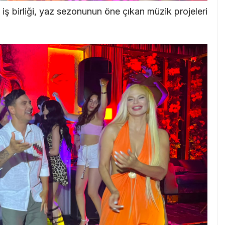
ş birliği, yaz sezonunun öne çıkan müzik projeleri