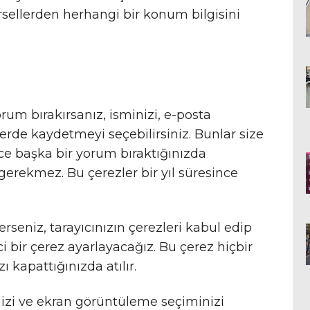
örsellerden herhangi bir konum bilgisini
rum bırakırsanız, isminizi, e-posta
lerde kaydetmeyi seçebilirsiniz. Bunlar size
ece başka bir yorum bıraktığınızda
 gerekmez. Bu çerezler bir yıl süresince
erseniz, tarayıcınızın çerezleri kabul edip
i bir çerez ayarlayacağız. Bu çerez hiçbir
zı kapattığınızda atılır.
rinizi ve ekran görüntüleme seçiminizi