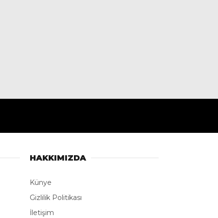
HAKKIMIZDA
Künye
Gizlilik Politikası
İletişim