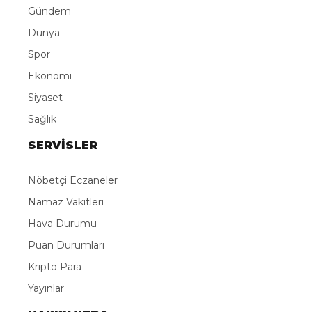
Gündem
Dünya
Spor
Ekonomi
Siyaset
Sağlık
SERVİSLER
Nöbetçi Eczaneler
Namaz Vakitleri
Hava Durumu
Puan Durumları
Kripto Para
Yayınlar