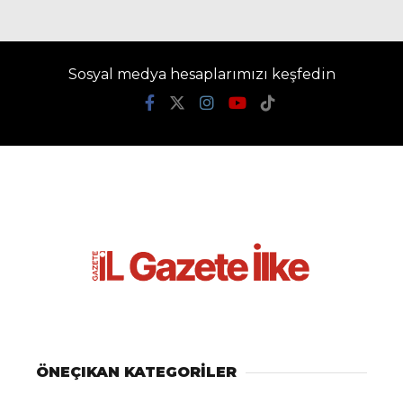
Sosyal medya hesaplarımızı keşfedin
ÖNEÇIKAN KATEGORİLER