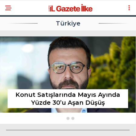
Türkiye
Konut Satışlarında Mayıs Ayında
Yüzde 30’u Aşan Düşüş