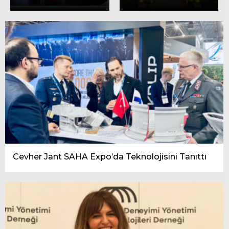
Cevher Jant SAHA Expo’da Teknolojisini Tanıttı