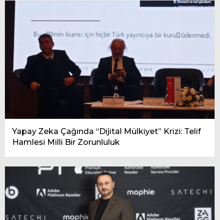
Yapay Zeka Çağında “Dijital Mülkiyet” Krizi: Telif
Hamlesi Milli Bir Zorunluluk