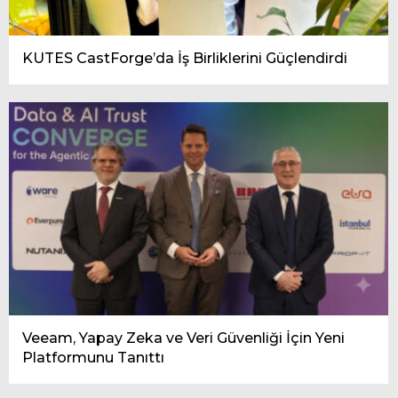
KUTES CastForge’da İş Birliklerini Güçlendirdi
Veeam, Yapay Zeka ve Veri Güvenliği İçin Yeni
Platformunu Tanıttı