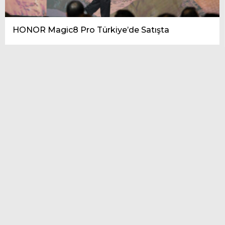
HONOR Magic8 Pro Türkiye’de Satışta