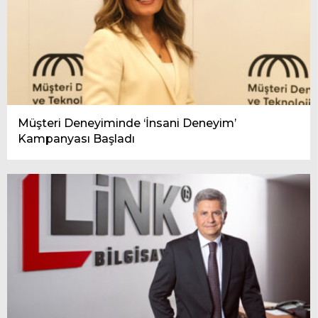
Müşteri Deneyiminde ‘İnsani Deneyim’
Kampanyası Başladı