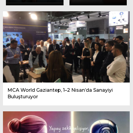
MCA World Gaziantep, 1–2 Nisan’da Sanayiyi
Buluşturuyor