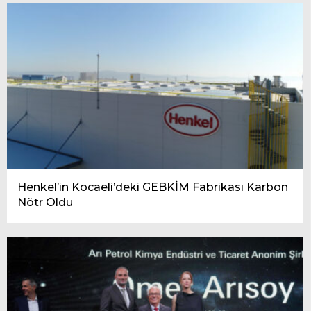
Henkel’in Kocaeli’deki GEBKİM Fabrikası Karbon
Nötr Oldu