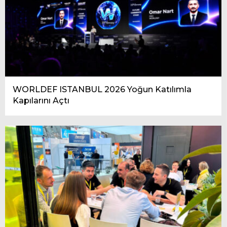
WORLDEF ISTANBUL 2026 Yoğun Katılımla
Kapılarını Açtı