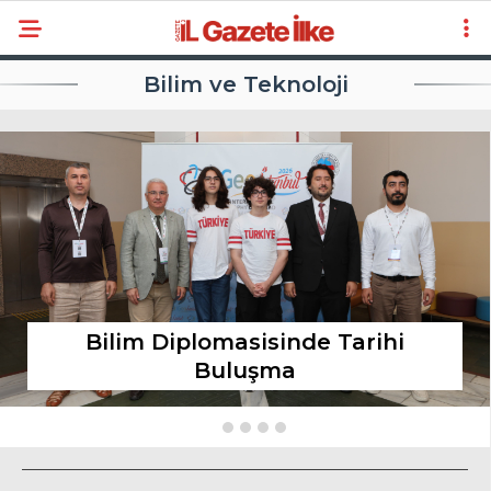
Bilim ve Teknoloji
Bilim Diplomasisinde Tarihi
Buluşma