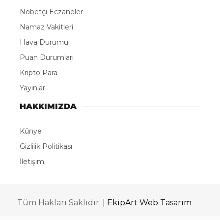
Nöbetçi Eczaneler
Namaz Vakitleri
Hava Durumu
Puan Durumları
Kripto Para
Yayınlar
HAKKIMIZDA
Künye
Gizlilik Politikası
İletişim
Tüm Hakları Saklıdır. |
EkipArt Web Tasarım