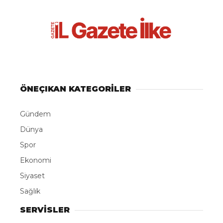
ÖNEÇIKAN KATEGORİLER
Gündem
Dünya
Spor
Ekonomi
Siyaset
Sağlık
SERVİSLER