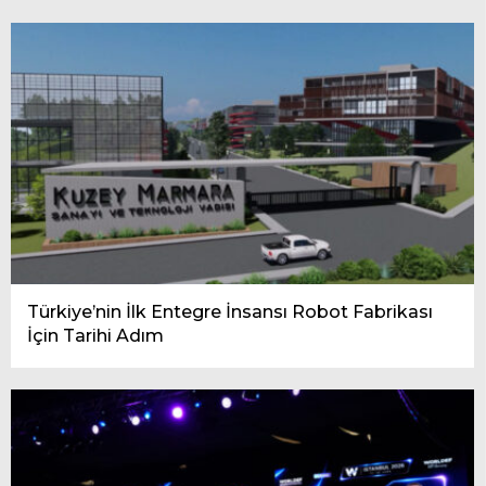
Türkiye’nin İlk Entegre İnsansı Robot Fabrikası
İçin Tarihi Adım