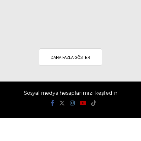
DAHA FAZLA GÖSTER
Sosyal medya hesaplarımızı keşfedin