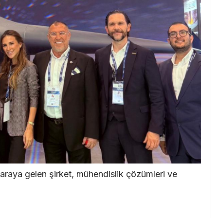
 araya gelen şirket, mühendislik çözümleri ve