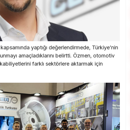
kapsamında yaptığı değerlendirmede, Türkiye’nin
 sunmayı amaçladıklarını belirtti. Özmen, otomotiv
kabiliyetlerini farklı sektörlere aktarmak için