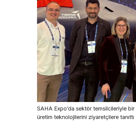
SAHA Expo’da sektör temsilcileriyle bir
üretim teknolojilerini ziyaretçilere tanıttı