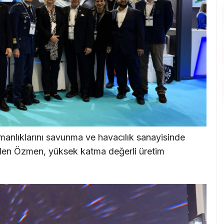
anlıklarını savunma ve havacılık sanayisinde
eden Özmen, yüksek katma değerli üretim