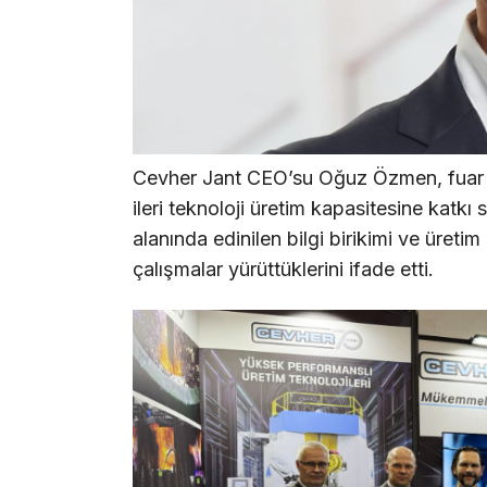
Cevher Jant CEO’su Oğuz Özmen, fuar 
ileri teknoloji üretim kapasitesine katkı
alanında edinilen bilgi birikimi ve üretim 
çalışmalar yürüttüklerini ifade etti.