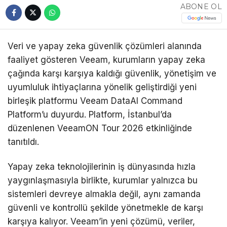
ABONE OL
Veri ve yapay zeka güvenlik çözümleri alanında
faaliyet gösteren Veeam, kurumların yapay zeka
çağında karşı karşıya kaldığı güvenlik, yönetişim ve
uyumluluk ihtiyaçlarına yönelik geliştirdiği yeni
birleşik platformu Veeam DataAI Command
Platform’u duyurdu. Platform, İstanbul’da
düzenlenen VeeamON Tour 2026 etkinliğinde
tanıtıldı.
Yapay zeka teknolojilerinin iş dünyasında hızla
yaygınlaşmasıyla birlikte, kurumlar yalnızca bu
sistemleri devreye almakla değil, aynı zamanda
güvenli ve kontrollü şekilde yönetmekle de karşı
karşıya kalıyor. Veeam’in yeni çözümü, veriler,