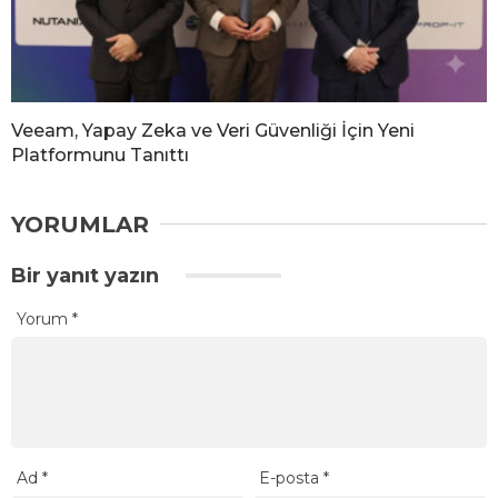
Veeam, Yapay Zeka ve Veri Güvenliği İçin Yeni
Platformunu Tanıttı
YORUMLAR
Bir yanıt yazın
Yorum
*
Ad
*
E-posta
*