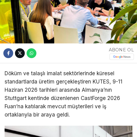
ABONE OL
Döküm ve talaşlı imalat sektörlerinde küresel
standartlarda üretim gerçekleştiren KUTES, 9-11
Haziran 2026 tarihleri arasında Almanya’nın
Stuttgart kentinde düzenlenen CastForge 2026
Fuarı’na katılarak mevcut müşterileri ve iş
ortaklarıyla bir araya geldi.