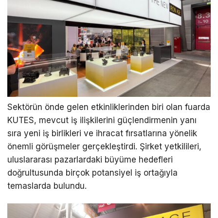
Sektörün önde gelen etkinliklerinden biri olan fuarda
KUTES, mevcut iş ilişkilerini güçlendirmenin yanı
sıra yeni iş birlikleri ve ihracat fırsatlarına yönelik
önemli görüşmeler gerçekleştirdi. Şirket yetkilileri,
uluslararası pazarlardaki büyüme hedefleri
doğrultusunda birçok potansiyel iş ortağıyla
temaslarda bulundu.