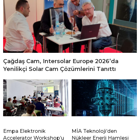
Çağdaş Cam, Intersolar Europe 2026’da
Yenilikçi Solar Cam Çözümlerini Tanıttı
Empa Elektronik
MİA Teknoloji’den
Accelerator Workshop’u
Nükleer Enerji Hamlesi