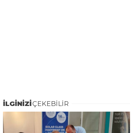
İLGİNİZİ
ÇEKEBİLİR