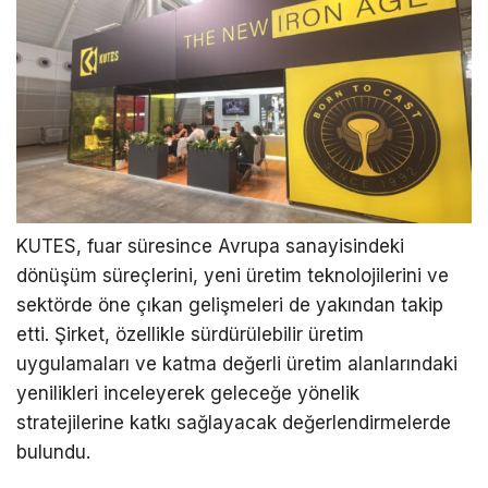
KUTES, fuar süresince Avrupa sanayisindeki
dönüşüm süreçlerini, yeni üretim teknolojilerini ve
sektörde öne çıkan gelişmeleri de yakından takip
etti. Şirket, özellikle sürdürülebilir üretim
uygulamaları ve katma değerli üretim alanlarındaki
yenilikleri inceleyerek geleceğe yönelik
stratejilerine katkı sağlayacak değerlendirmelerde
bulundu.