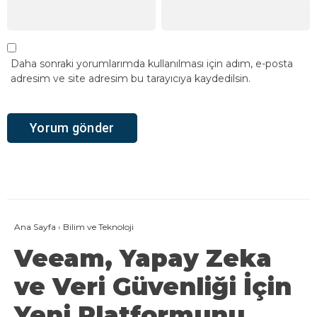
Daha sonraki yorumlarımda kullanılması için adım, e-posta
adresim ve site adresim bu tarayıcıya kaydedilsin.
Ana Sayfa
›
Bilim ve Teknoloji
Veeam, Yapay Zeka
ve Veri Güvenliği İçin
Yeni Platformunu