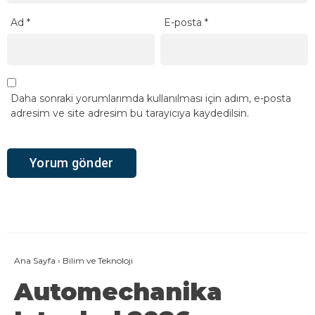
Ad
*
E-posta
*
Daha sonraki yorumlarımda kullanılması için adım, e-posta
adresim ve site adresim bu tarayıcıya kaydedilsin.
Ana Sayfa
›
Bilim ve Teknoloji
Automechanika