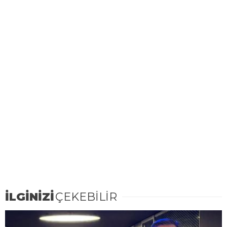
İLGİNİZİ
ÇEKEBİLİR