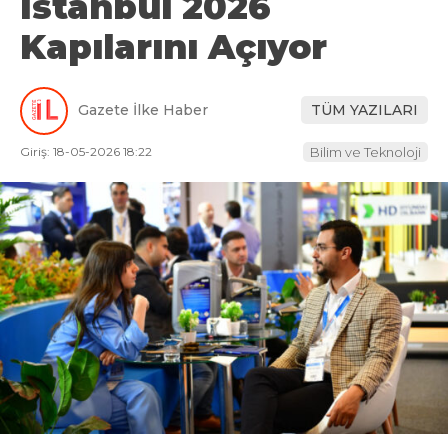
Istanbul 2026
Kapılarını Açıyor
Gazete İlke Haber
TÜM YAZILARI
Giriş: 18-05-2026 18:22
Bilim ve Teknoloji