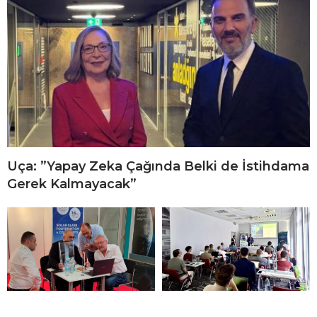
Uça: ”Yapay Zeka Çağında Belki de İstihdama
Gerek Kalmayacak”