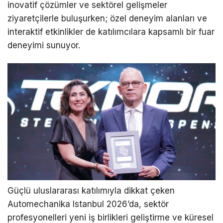
inovatif çözümler ve sektörel gelişmeler
ziyaretçilerle buluşurken; özel deneyim alanları ve
interaktif etkinlikler de katılımcılara kapsamlı bir fuar
deneyimi sunuyor.
Güçlü uluslararası katılımıyla dikkat çeken
Automechanika Istanbul 2026’da, sektör
profesyonelleri yeni iş birlikleri geliştirme ve küresel