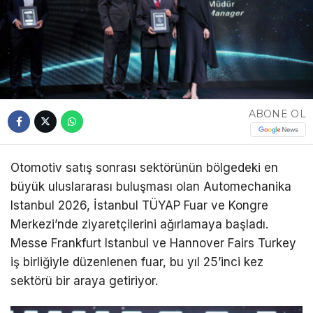
ABONE OL
Otomotiv satış sonrası sektörünün bölgedeki en
büyük uluslararası buluşması olan Automechanika
Istanbul 2026, İstanbul TÜYAP Fuar ve Kongre
Merkezi’nde ziyaretçilerini ağırlamaya başladı.
Messe Frankfurt Istanbul ve Hannover Fairs Turkey
iş birliğiyle düzenlenen fuar, bu yıl 25’inci kez
sektörü bir araya getiriyor.