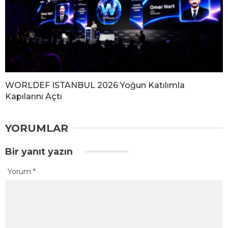
WORLDEF ISTANBUL 2026 Yoğun Katılımla
Kapılarını Açtı
YORUMLAR
Bir yanıt yazın
Yorum
*