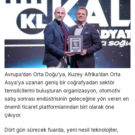
Avrupa’dan Orta Doğu’ya, Kuzey Afrika’dan Orta
Asya’ya uzanan geniş bir coğrafyadan sektör
temsilcilerini buluşturan organizasyon, otomotiv
satış sonrası endüstrisinin geleceğine yön veren en
önemli ticaret platformlarından biri olarak öne
çıkıyor.
Dört gün sürecek fuarda, yeni nesil teknolojiler,