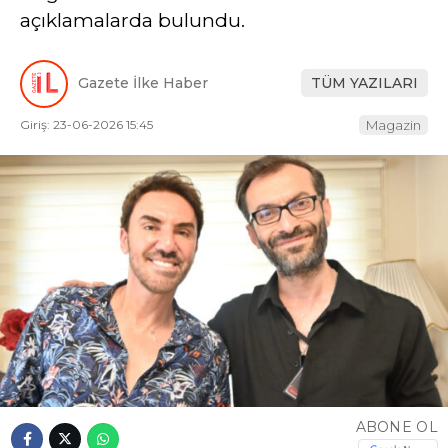
açıklamalarda bulundu.
Gazete İlke Haber
TÜM YAZILARI
Giriş: 23-06-2026 15:45
Magazin
ABONE OL