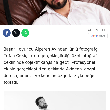
ABONE OL
Başarılı oyuncu Alperen Avincan, ünlü fotoğrafçı
Tufan Çekiçurs’un gerçekleştirdiği özel fotoğraf
çekiminde objektif karşısına geçti. Profesyonel
ekiple gerçekleştirilen çekimde Avincan, doğal
duruşu, enerjisi ve kendine özgü tarzıyla beğeni
topladı.