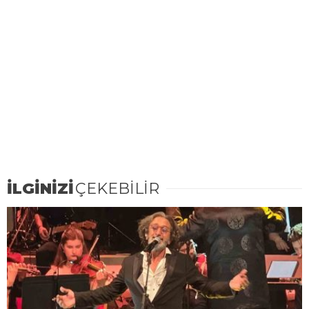
İLGİNİZİ
ÇEKEBİLİR