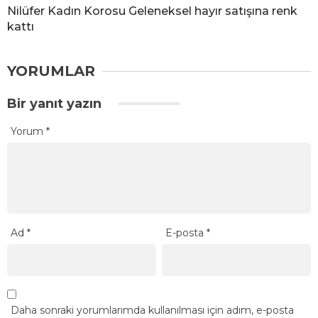
Nilüfer Kadın Korosu Geleneksel hayır satışına renk
kattı
YORUMLAR
Bir yanıt yazın
Yorum
*
Ad
*
E-posta
*
Daha sonraki yorumlarımda kullanılması için adım, e-posta