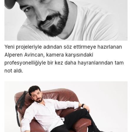
Yeni projeleriyle adından söz ettirmeye hazırlanan
Alperen Avincan, kamera karşısındaki
profesyonelliğiyle bir kez daha hayranlarından tam
not aldı.