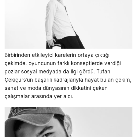
Birbirinden etkileyici karelerin ortaya çıktığı
çekimde, oyuncunun farklı konseptlerde verdiği
pozlar sosyal medyada da ilgi gördü. Tufan
Çekiçurs’un başarılı kadrajlarıyla hayat bulan çekim,
sanat ve moda dünyasının dikkatini çeken
çalışmalar arasında yer aldı.