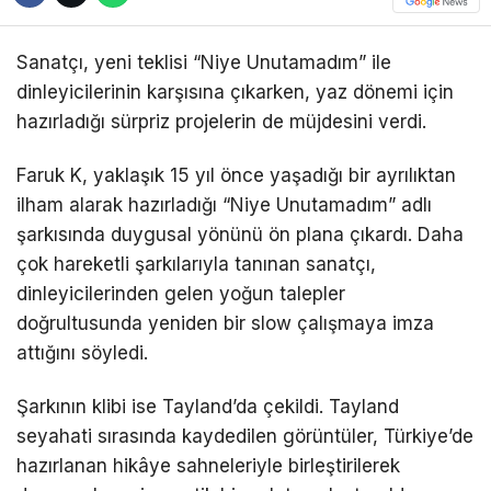
Sanatçı, yeni teklisi “Niye Unutamadım” ile
dinleyicilerinin karşısına çıkarken, yaz dönemi için
hazırladığı sürpriz projelerin de müjdesini verdi.
Faruk K, yaklaşık 15 yıl önce yaşadığı bir ayrılıktan
ilham alarak hazırladığı “Niye Unutamadım” adlı
şarkısında duygusal yönünü ön plana çıkardı. Daha
çok hareketli şarkılarıyla tanınan sanatçı,
dinleyicilerinden gelen yoğun talepler
doğrultusunda yeniden bir slow çalışmaya imza
attığını söyledi.
Şarkının klibi ise Tayland’da çekildi. Tayland
seyahati sırasında kaydedilen görüntüler, Türkiye’de
hazırlanan hikâye sahneleriyle birleştirilerek