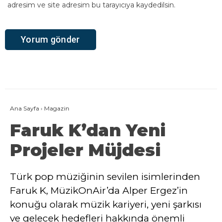
adresim ve site adresim bu tarayıcıya kaydedilsin.
Ana Sayfa
›
Magazin
Faruk K’dan Yeni
Projeler Müjdesi
Türk pop müziğinin sevilen isimlerinden
Faruk K, MüzikOnAir’da Alper Ergez’in
konuğu olarak müzik kariyeri, yeni şarkısı
ve gelecek hedefleri hakkında önemli