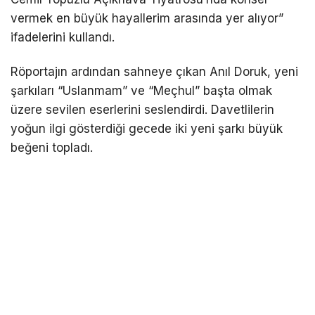
vermek en büyük hayallerim arasında yer alıyor”
ifadelerini kullandı.
Röportajın ardından sahneye çıkan Anıl Doruk, yeni
şarkıları “Uslanmam” ve “Meçhul” başta olmak
üzere sevilen eserlerini seslendirdi. Davetlilerin
yoğun ilgi gösterdiği gecede iki yeni şarkı büyük
beğeni topladı.