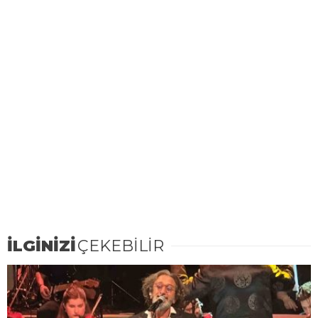
İLGİNİZİ
ÇEKEBİLİR