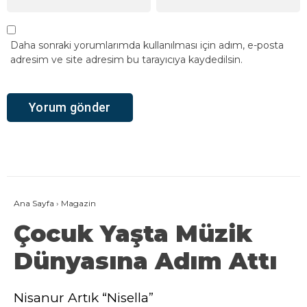
Daha sonraki yorumlarımda kullanılması için adım, e-posta
adresim ve site adresim bu tarayıcıya kaydedilsin.
Ana Sayfa
›
Magazin
Çocuk Yaşta Müzik
Dünyasına Adım Attı
Nisanur Artık “Nisella”