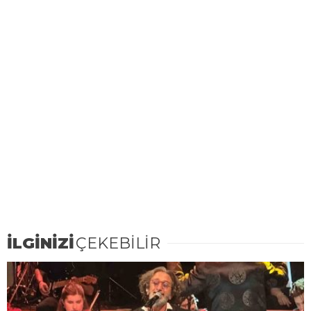
İLGİNİZİ
ÇEKEBİLİR