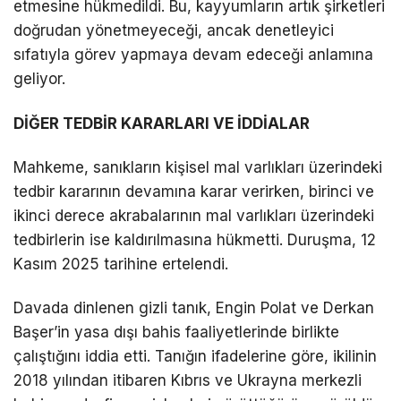
etmesine hükmedildi. Bu, kayyumların artık şirketleri
doğrudan yönetmeyeceği, ancak denetleyici
sıfatıyla görev yapmaya devam edeceği anlamına
geliyor.
DİĞER TEDBİR KARARLARI VE İDDİALAR
Mahkeme, sanıkların kişisel mal varlıkları üzerindeki
tedbir kararının devamına karar verirken, birinci ve
ikinci derece akrabalarının mal varlıkları üzerindeki
tedbirlerin ise kaldırılmasına hükmetti. Duruşma, 12
Kasım 2025 tarihine ertelendi.
Davada dinlenen gizli tanık, Engin Polat ve Derkan
Başer’in yasa dışı bahis faaliyetlerinde birlikte
çalıştığını iddia etti. Tanığın ifadelerine göre, ikilinin
2018 yılından itibaren Kıbrıs ve Ukrayna merkezli