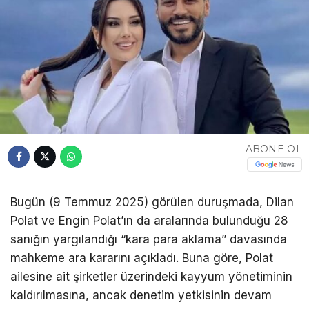
ABONE OL
Bugün (9 Temmuz 2025) görülen duruşmada, Dilan
Polat ve Engin Polat’ın da aralarında bulunduğu 28
sanığın yargılandığı “kara para aklama” davasında
mahkeme ara kararını açıkladı. Buna göre, Polat
ailesine ait şirketler üzerindeki kayyum yönetiminin
kaldırılmasına, ancak denetim yetkisinin devam