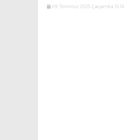
09 Temmuz 2025 Çarşamba 15:16