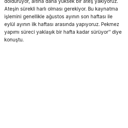
dolduruyor, altına daha yüksek bir ateş yakıyoruz.
Ateşin sürekli harlı olması gerekiyor. Bu kaynatma
işlemini genellikle ağustos ayının son haftası ile
eylül ayının ilk haftası arasında yapıyoruz. Pekmez
yapımı süreci yaklaşık bir hafta kadar sürüyor’’ diye
konuştu.