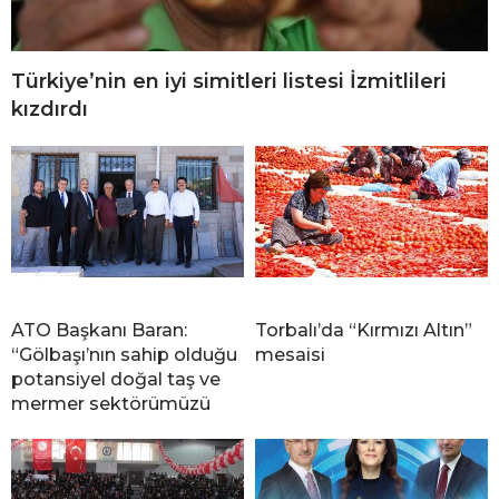
Türkiye’nin en iyi simitleri listesi İzmitlileri
kızdırdı
ATO Başkanı Baran:
Torbalı’da “Kırmızı Altın”
“Gölbaşı’nın sahip olduğu
mesaisi
potansiyel doğal taş ve
mermer sektörümüzü