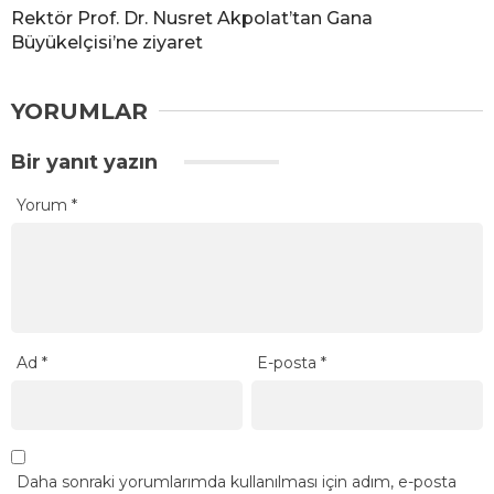
Rektör Prof. Dr. Nusret Akpolat’tan Gana
Büyükelçisi’ne ziyaret
YORUMLAR
Bir yanıt yazın
Yorum
*
Ad
*
E-posta
*
Daha sonraki yorumlarımda kullanılması için adım, e-posta