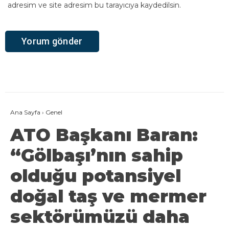
adresim ve site adresim bu tarayıcıya kaydedilsin.
Ana Sayfa
›
Genel
ATO Başkanı Baran:
“Gölbaşı’nın sahip
olduğu potansiyel
doğal taş ve mermer
sektörümüzü daha