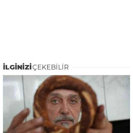
İLGİNİZİ
ÇEKEBİLİR