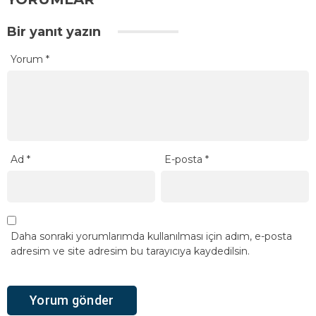
Bir yanıt yazın
Yorum
*
Ad
*
E-posta
*
Daha sonraki yorumlarımda kullanılması için adım, e-posta
adresim ve site adresim bu tarayıcıya kaydedilsin.