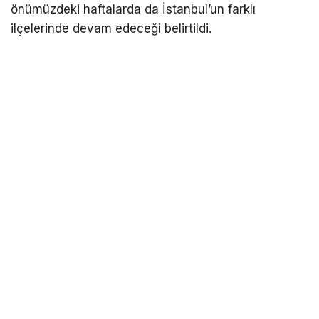
önümüzdeki haftalarda da İstanbul’un farklı
ilçelerinde devam edeceği belirtildi.