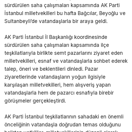
sürdürülen saha çalışmaları kapsamında AK Parti
İstanbul milletvekilleri bu hafta Bağcılar, Beyoğlu ve
Sultanbeyli’de vatandaşlarla bir araya geldi.
AK Parti İstanbul İl Başkanlığı koordinesinde
sürdürülen saha çalışmaları kapsamında ilçe
teşkilatlarıyla birlikte semt pazarlarını ziyaret eden
milletvekilleri, esnaf ve vatandaşlarla sohbet ederek
talep, öneri ve beklentileri dinledi. Pazar
ziyaretlerinde vatandaşların yoğun ilgisiyle
karşılaşan milletvekilleri, hem alışveriş yapan
vatandaşlarla hem de pazarcı esnafıyla birebir
görüşmeler gerçekleştirdi.
AK Parti İstanbul teşkilatlarının sahadaki en önemli
önceliğinin vatandaşla doğrudan temas olduğunu