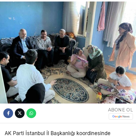
ABONE OL
AK Parti İstanbul İl Başkanlığı koordinesinde