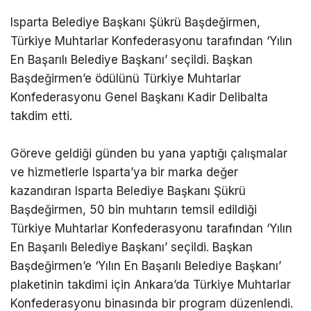
Isparta Belediye Başkanı Şükrü Başdeğirmen,
Türkiye Muhtarlar Konfederasyonu tarafından ‘Yılın
En Başarılı Belediye Başkanı’ seçildi. Başkan
Başdeğirmen’e ödülünü Türkiye Muhtarlar
Konfederasyonu Genel Başkanı Kadir Delibalta
takdim etti.
Göreve geldiği günden bu yana yaptığı çalışmalar
ve hizmetlerle Isparta’ya bir marka değer
kazandıran Isparta Belediye Başkanı Şükrü
Başdeğirmen, 50 bin muhtarın temsil edildiği
Türkiye Muhtarlar Konfederasyonu tarafından ‘Yılın
En Başarılı Belediye Başkanı’ seçildi. Başkan
Başdeğirmen’e ‘Yılın En Başarılı Belediye Başkanı’
plaketinin takdimi için Ankara’da Türkiye Muhtarlar
Konfederasyonu binasında bir program düzenlendi.