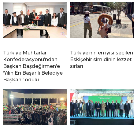
Türkiye Muhtarlar
Türkiye’nin en iyisi seçilen
Konfederasyonu’ndan
Eskişehir simidinin lezzet
Başkan Başdeğirmen’e
sırları
‘Yılın En Başarılı Belediye
Başkanı’ ödülü