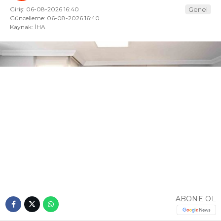
Giriş: 06-08-2026 16:40
Genel
Güncelleme: 06-08-2026 16:40
Kaynak: İHA
ABONE OL