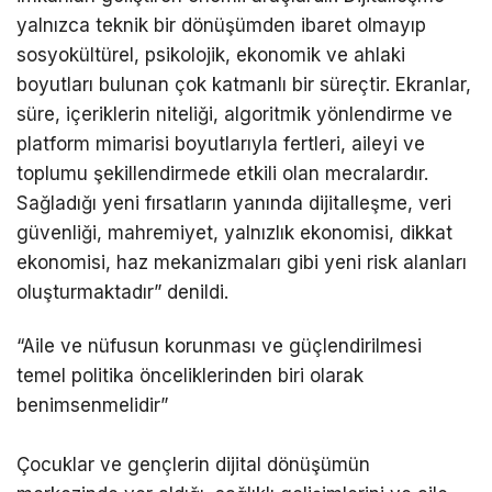
yalnızca teknik bir dönüşümden ibaret olmayıp
sosyokültürel, psikolojik, ekonomik ve ahlaki
boyutları bulunan çok katmanlı bir süreçtir. Ekranlar,
süre, içeriklerin niteliği, algoritmik yönlendirme ve
platform mimarisi boyutlarıyla fertleri, aileyi ve
toplumu şekillendirmede etkili olan mecralardır.
Sağladığı yeni fırsatların yanında dijitalleşme, veri
güvenliği, mahremiyet, yalnızlık ekonomisi, dikkat
ekonomisi, haz mekanizmaları gibi yeni risk alanları
oluşturmaktadır” denildi.
“Aile ve nüfusun korunması ve güçlendirilmesi
temel politika önceliklerinden biri olarak
benimsenmelidir”
Çocuklar ve gençlerin dijital dönüşümün