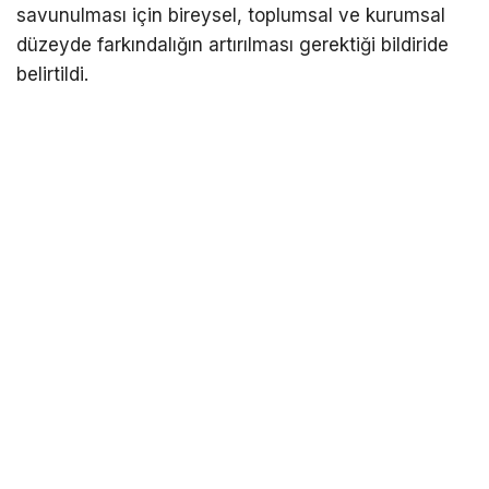
savunulması için bireysel, toplumsal ve kurumsal
düzeyde farkındalığın artırılması gerektiği bildiride
belirtildi.