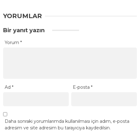
YORUMLAR
Bir yanıt yazın
Yorum
*
Ad
*
E-posta
*
Daha sonraki yorumlarımda kullanılması için adım, e-posta
adresim ve site adresim bu tarayıcıya kaydedilsin.