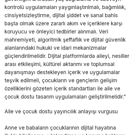
kontrolü uygulamaları yaygınlaştırılmalı, bağımlılık,
cinsiyetsizleştirme, dijital şiddet ve sanal bahis
başta olmak üzere zararlı akım ve içeriklere karşı
koruyucu ve önleyici tedbirler alınmalı. Veri
mahremiyeti, algoritmik şeffaflık ve dijital güvenlik
alanlarındaki hukuki ve idari mekanizmalar
güçlendirilmelidir. Dijital platformlarda aileyi, nesiller
arası etkileşimi, kültürel aktarımı ve toplumsal
dayanışmayı destekleyen içerik ve uygulamalar
teşvik edilmeli, çocukların ve gençlerin gelişim
özelliklerini gözeten içerik standartları ile aile ve
çocuk dostu tasarım uygulamaları geliştirilmelidir.”
Aile ve çocuk dostu yayıncılık anlayışı vurgusu
Anne ve babaların çocuklarının dijital hayatına