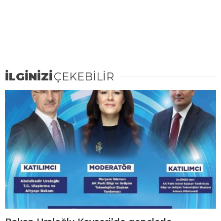
İLGİNİZİ
ÇEKEBİLİR