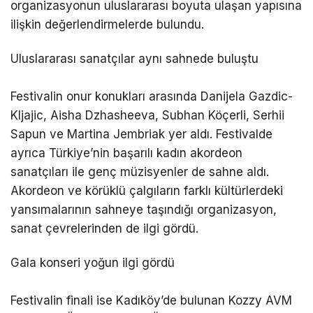
organizasyonun uluslararası boyuta ulaşan yapısına
ilişkin değerlendirmelerde bulundu.
Uluslararası sanatçılar aynı sahnede buluştu
Festivalin onur konukları arasında Danijela Gazdic-
Kljajic, Aisha Dzhasheeva, Subhan Köçerli, Serhii
Sapun ve Martina Jembriak yer aldı. Festivalde
ayrıca Türkiye’nin başarılı kadın akordeon
sanatçıları ile genç müzisyenler de sahne aldı.
Akordeon ve körüklü çalgıların farklı kültürlerdeki
yansımalarının sahneye taşındığı organizasyon,
sanat çevrelerinden de ilgi gördü.
Gala konseri yoğun ilgi gördü
Festivalin finali ise Kadıköy’de bulunan Kozzy AVM