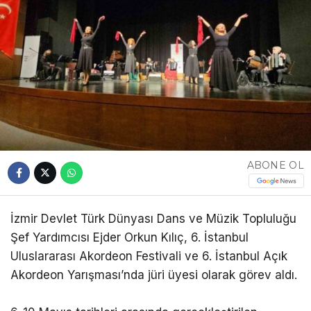
ABONE OL
İzmir Devlet Türk Dünyası Dans ve Müzik Topluluğu
Şef Yardımcısı Ejder Orkun Kılıç, 6. İstanbul
Uluslararası Akordeon Festivali ve 6. İstanbul Açık
Akordeon Yarışması’nda jüri üyesi olarak görev aldı.