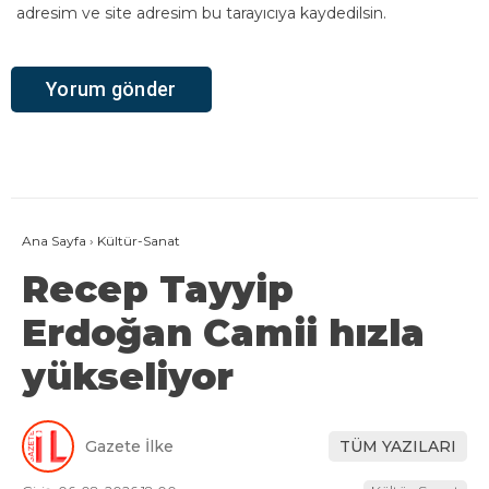
adresim ve site adresim bu tarayıcıya kaydedilsin.
Ana Sayfa
›
Kültür-Sanat
Recep Tayyip
Erdoğan Camii hızla
yükseliyor
Gazete İlke
TÜM YAZILARI