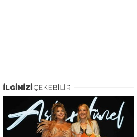
İLGİNİZİ
ÇEKEBİLİR