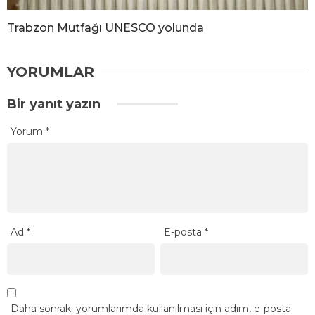
Trabzon Mutfağı UNESCO yolunda
YORUMLAR
Bir yanıt yazın
Yorum
*
Ad
*
E-posta
*
Daha sonraki yorumlarımda kullanılması için adım, e-posta