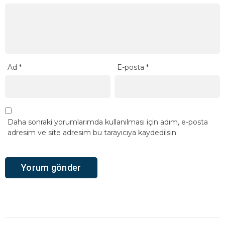
Ad
*
E-posta
*
Daha sonraki yorumlarımda kullanılması için adım, e-posta
adresim ve site adresim bu tarayıcıya kaydedilsin.