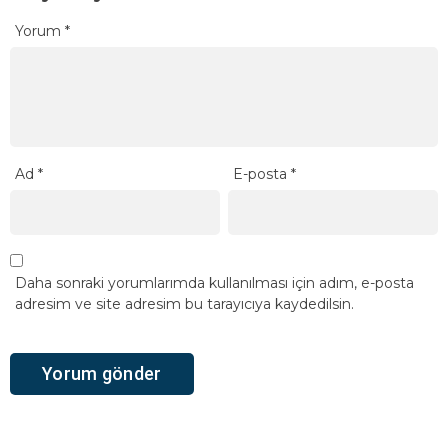
Yorum
*
Ad
*
E-posta
*
Daha sonraki yorumlarımda kullanılması için adım, e-posta
adresim ve site adresim bu tarayıcıya kaydedilsin.