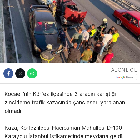
ABONE OL
Kocaeli’nin Körfez ilçesinde 3 aracın karıştığı
zincirleme trafik kazasında şans eseri yaralanan
olmadı.
Kaza, Körfez ilçesi Hacıosman Mahallesi D-100
Karayolu İstanbul istikametinde meydana geldi.