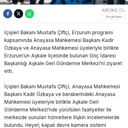
ABONE OL
İçişleri Bakanı Mustafa Çiftçi, Erzurum programı
kapsamında Anayasa Mahkemesi Başkanı Kadir
Özkaya ve Anayasa Mahkemesi üyeleriyle birlikte
Erzurum’un Aşkale ilçesinde bulunan Göç İdaresi
Başkanlığı Aşkale Geri Gönderme Merkezi’ni ziyaret
etti.
İçişleri Bakanı Mustafa Çiftçi, Anayasa Mahkemesi
Başkanı Kadir Özkaya ve beraberindeki Anayasa
Mahkemesi üyeleriyle birlikte Aşkale Geri
Gönderme Merkezi’nde yürütülen faaliyetler ile
merkezde sunulan hizmetlere ilişkin incelemelerde
bulundu. Heyet; kapalı devre kamera sistemi