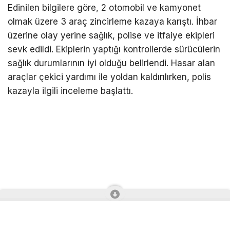
Edinilen bilgilere göre, 2 otomobil ve kamyonet
olmak üzere 3 araç zincirleme kazaya karıştı. İhbar
üzerine olay yerine sağlık, polise ve itfaiye ekipleri
sevk edildi. Ekiplerin yaptığı kontrollerde sürücülerin
sağlık durumlarının iyi olduğu belirlendi. Hasar alan
araçlar çekici yardımı ile yoldan kaldırılırken, polis
kazayla ilgili inceleme başlattı.