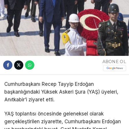
ABONE OL
Cumhurbaşkanı Recep Tayyip Erdoğan
başkanlığındaki Yüksek Askeri Şura (YAŞ) üyeleri,
Anıtkabir’i ziyaret etti.
YAŞ toplantısı öncesinde geleneksel olarak
gerçekleştirilen ziyarette, Cumhurbaşkanı Erdoğan