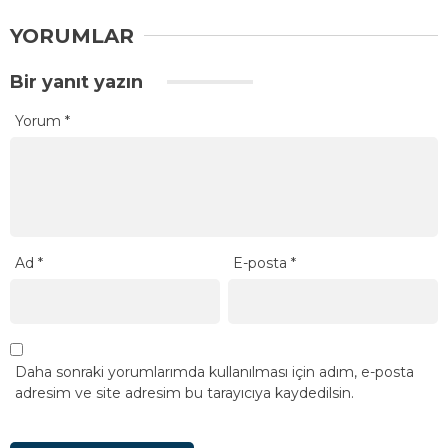
YORUMLAR
Bir yanıt yazın
Yorum
*
Ad
*
E-posta
*
Daha sonraki yorumlarımda kullanılması için adım, e-posta
adresim ve site adresim bu tarayıcıya kaydedilsin.