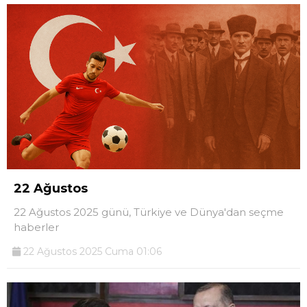
22 Ağustos
22 Ağustos 2025 günü, Türkiye ve Dünya'dan seçme
haberler
22 Ağustos 2025 Cuma 01:06