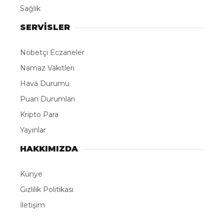
Sağlık
SERVİSLER
Nöbetçi Eczaneler
Namaz Vakitleri
Hava Durumu
Puan Durumları
Kripto Para
Yayınlar
HAKKIMIZDA
Künye
Gizlilik Politikası
İletişim