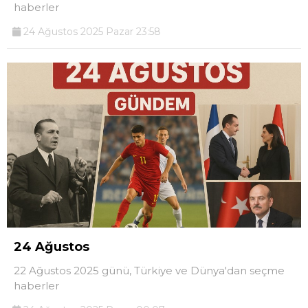
haberler
24 Ağustos 2025 Pazar 23:58
24 Ağustos
22 Ağustos 2025 günü, Türkiye ve Dünya'dan seçme
haberler