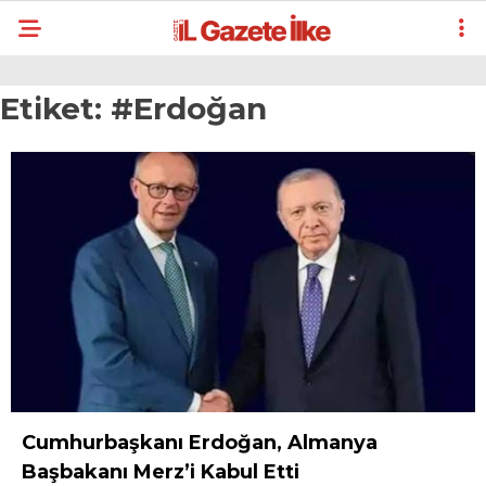
Etiket:
#Erdoğan
Cumhurbaşkanı Erdoğan, Almanya
Başbakanı Merz’i Kabul Etti