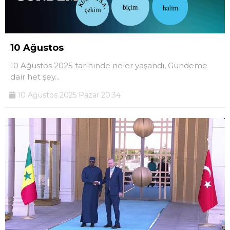
10 Ağustos
10 Ağustos 2025 tarihinde neler yaşandı, Gündeme
dair het şey...
10 Ağustos 2025 Pazar 20:34