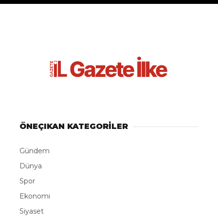
ÖNEÇIKAN KATEGORİLER
Gündem
Dünya
Spor
Ekonomi
Siyaset