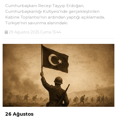
Cumhurbaşkanı Recep Tayyip Erdoğan,
Cumhurbaşkanlığı Külliyesi’nde gerçekleştirilen
Kabine Toplantısı’nın ardından yaptığı açıklamada,
Türkiye’nin savunma alanındaki
29 Ağustos 2025 Cuma 15:44
26 Ağustos