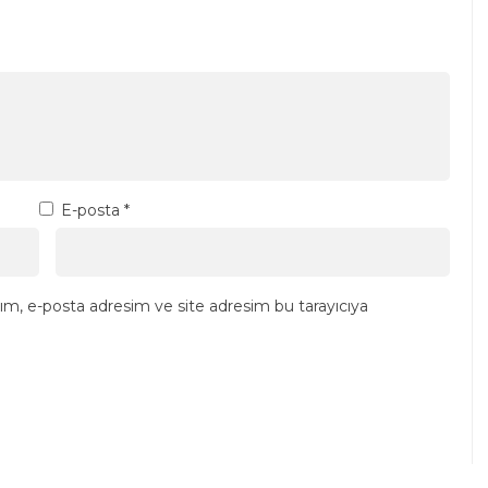
E-posta
*
ım, e-posta adresim ve site adresim bu tarayıcıya