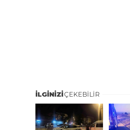
İLGİNİZİ
ÇEKEBİLİR