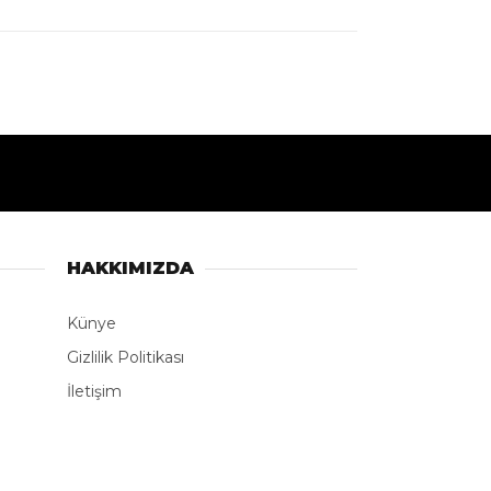
HAKKIMIZDA
Künye
Gizlilik Politikası
İletişim