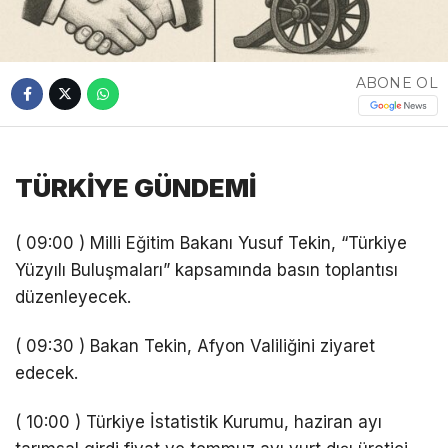
ABONE OL
TÜRKİYE GÜNDEMİ
( 09:00 ) Milli Eğitim Bakanı Yusuf Tekin, “Türkiye
Yüzyılı Buluşmaları” kapsamında basın toplantısı
düzenleyecek.
( 09:30 ) Bakan Tekin, Afyon Valiliğini ziyaret
edecek.
( 10:00 ) Türkiye İstatistik Kurumu, haziran ayı