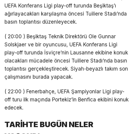
UEFA Konferans Ligi play-off turunda Beşiktaş’ı
ağırlayacakları karşılaşma öncesi Tuiliere Stadı’nda
basın toplantısı düzenleyecek.
( 20:00 ) Beşiktaş Teknik Direktörü Ole Gunnar
Solskjaer ve bir oyuncusu, UEFA Konferans Ligi
play-off turunda İsviçre’nin Lausanne ekibine konuk
olacakları mücadele öncesi Tuiliere Stadı’nda basın
toplantısı gerçekleştirecek. Siyah-beyazlı takım son
çalışmasını burada yapacak.
( 22:00 ) Fenerbahçe, UEFA Şampiyonlar Ligi play-
off turu ilk maçında Portekiz’in Benfica ekibini konuk
edecek.
TARİHTE BUGÜN NELER