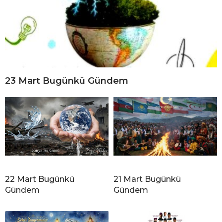
23 Mart Bugünkü Gündem
22 Mart Bugünkü
21 Mart Bugünkü
Gündem
Gündem