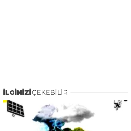
İLGİNİZİ
ÇEKEBİLİR