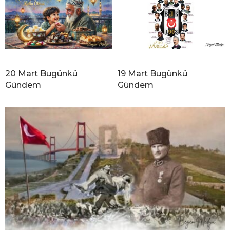
20 Mart Bugünkü
19 Mart Bugünkü
Gündem
Gündem