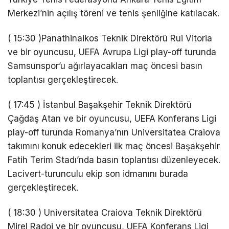
Merkezi’nin açılış töreni ve tenis şenliğine katılacak.
( 15:30 )Panathinaikos Teknik Direktörü Rui Vitoria
ve bir oyuncusu, UEFA Avrupa Ligi play-off turunda
Samsunspor’u ağırlayacakları maç öncesi basın
toplantısı gerçekleştirecek.
( 17:45 ) İstanbul Başakşehir Teknik Direktörü
Çağdaş Atan ve bir oyuncusu, UEFA Konferans Ligi
play-off turunda Romanya’nın Universitatea Craiova
takımını konuk edecekleri ilk maç öncesi Başakşehir
Fatih Terim Stadı’nda basın toplantısı düzenleyecek.
Lacivert-turunculu ekip son idmanını burada
gerçekleştirecek.
( 18:30 ) Universitatea Craiova Teknik Direktörü
Mirel Radoi ve bir oyuncusu, UEFA Konferans Ligi