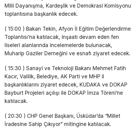
Milli Dayanışma, Kardeşlik ve Demokrasi Komisyonu
toplantısına başkanlık edecek.
( 15:00 ) Bakan Tekin, Afyon İl Eğitim Değerlendirme
Toplantısı’na katılacak, inşaatı devam eden fen
liseleri alanlarında incelemelerde bulunacak,
Muharip Gaziler Derneğini ve esnafı ziyaret edecek.
( 15:30 ) Sanayi ve Teknoloji Bakanı Mehmet Fatih
Kacır, Valilik, Belediye, AK Parti ve MHP il
başkanlıklarını ziyaret edecek, KUDAKA ve DOKAP
Bayburt Projeleri açılışı ile DOKAP İmza Töreni’ne
katılacak.
( 20:30 ) CHP Genel Başkanı, Üsküdar’da “Millet
İradesine Sahip Çıkıyor” mitingine katılacak.