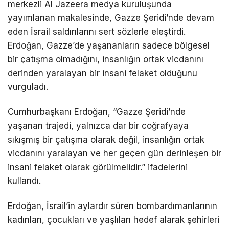
merkezli Al Jazeera medya kuruluşunda
yayımlanan makalesinde, Gazze Şeridi’nde devam
eden İsrail saldırılarını sert sözlerle eleştirdi.
Erdoğan, Gazze’de yaşananların sadece bölgesel
bir çatışma olmadığını, insanlığın ortak vicdanını
derinden yaralayan bir insani felaket olduğunu
vurguladı.
Cumhurbaşkanı Erdoğan, “Gazze Şeridi’nde
yaşanan trajedi, yalnızca dar bir coğrafyaya
sıkışmış bir çatışma olarak değil, insanlığın ortak
vicdanını yaralayan ve her geçen gün derinleşen bir
insani felaket olarak görülmelidir.” ifadelerini
kullandı.
Erdoğan, İsrail’in aylardır süren bombardımanlarının
kadınları, çocukları ve yaşlıları hedef alarak şehirleri