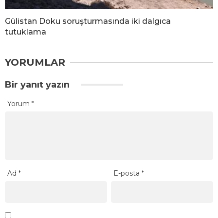
Gülistan Doku soruşturmasında iki dalgıca
tutuklama
YORUMLAR
Bir yanıt yazın
Yorum
*
Ad
*
E-posta
*