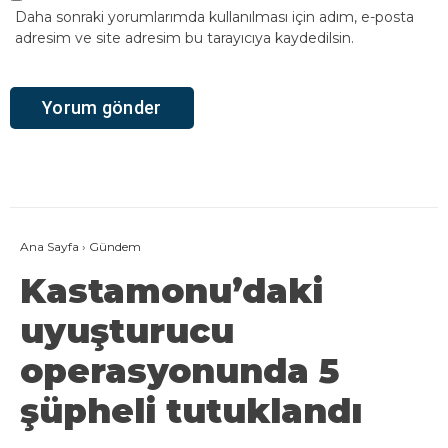
Daha sonraki yorumlarımda kullanılması için adım, e-posta
adresim ve site adresim bu tarayıcıya kaydedilsin.
Ana Sayfa
›
Gündem
Kastamonu’daki
uyuşturucu
operasyonunda 5
şüpheli tutuklandı