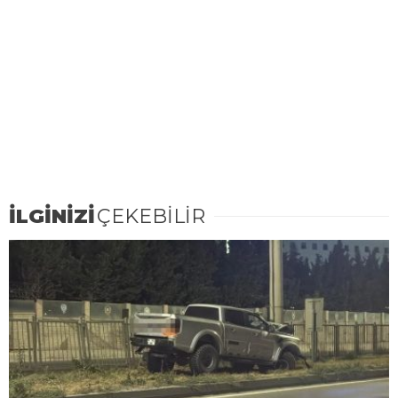
İLGİNİZİ
ÇEKEBİLİR