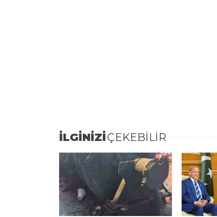
İLGİNİZİ
ÇEKEBİLİR