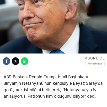
ABONE OL
ABD Başkanı Donald Trump, İsrail Başbakanı
Binyamin Netanyahu’nun kendisiyle Beyaz Saray’da
görüşmek istediğini belirterek, “Netanyahu’yla iyi
anlaşıyoruz. Patronun kim olduğunu biliyor” dedi.