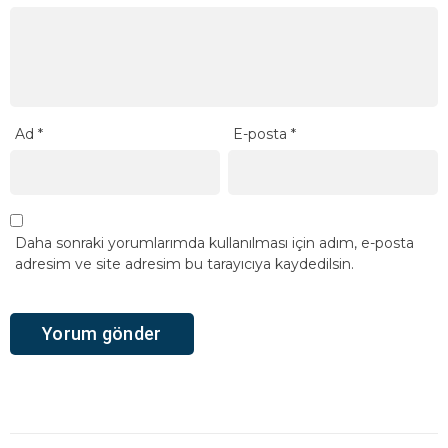
Ad
*
E-posta
*
Daha sonraki yorumlarımda kullanılması için adım, e-posta
adresim ve site adresim bu tarayıcıya kaydedilsin.