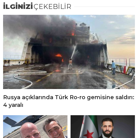
İLGİNİZİ
ÇEKEBİLİR
Rusya açıklarında Türk Ro-ro gemisine saldırı:
4 yaralı