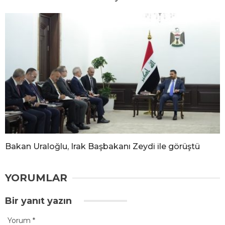
Bakan Uraloğlu, Irak Başbakanı Zeydi ile görüştü
YORUMLAR
Bir yanıt yazın
Yorum
*