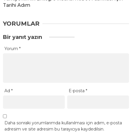
Tarihi Adım
YORUMLAR
Bir yanıt yazın
Yorum
*
Ad
*
E-posta
*
Daha sonraki yorumlarımda kullanılması için adım, e-posta
adresim ve site adresim bu tarayıcıya kaydedilsin.