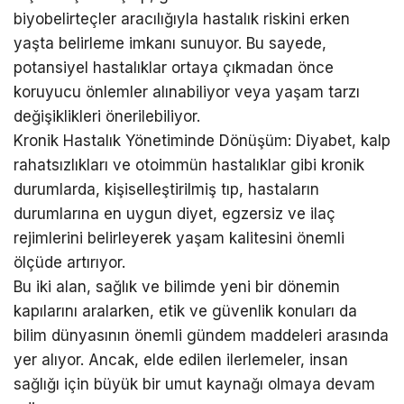
biyobelirteçler aracılığıyla hastalık riskini erken
yaşta belirleme imkanı sunuyor. Bu sayede,
potansiyel hastalıklar ortaya çıkmadan önce
koruyucu önlemler alınabiliyor veya yaşam tarzı
değişiklikleri önerilebiliyor.
Kronik Hastalık Yönetiminde Dönüşüm: Diyabet, kalp
rahatsızlıkları ve otoimmün hastalıklar gibi kronik
durumlarda, kişiselleştirilmiş tıp, hastaların
durumlarına en uygun diyet, egzersiz ve ilaç
rejimlerini belirleyerek yaşam kalitesini önemli
ölçüde artırıyor.
Bu iki alan, sağlık ve bilimde yeni bir dönemin
kapılarını aralarken, etik ve güvenlik konuları da
bilim dünyasının önemli gündem maddeleri arasında
yer alıyor. Ancak, elde edilen ilerlemeler, insan
sağlığı için büyük bir umut kaynağı olmaya devam