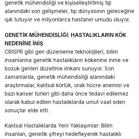
genetik mühendisliği ve kişiselleştirilmiş tıp
alanındaki son gelişmeler, tıp dünyasının geleceğine
ışık tutuyor ve milyonlarca hastanın umudu oluyor.
GENETİK MÜHENDİSLİĞİ: HASTALIKLARIN KÖK
NEDENİNE İNİŞ
CRISPR gibi gen düzenleme teknolojileri, bilim
insanlarına genetik hastalıkların kökenine inme ve
bozuk genleri düzeltme imkanı sunuyor. Son
zamanlarda, genetik mühendisliği alanındaki
araştırmalar, kalıtsal körlük, orak hücre anemisi ve
bazı kanser türleri gibi daha önce tedavi edilemez
olarak kabul edilen hastalıklarda umut vaat eden
sonuçlar elde etti.
Kalıtsal Hastalıklarda Yeni Yaklaşımlar: Bilim
insanları, genetik şifreyi hedefleyerek hastalıklı