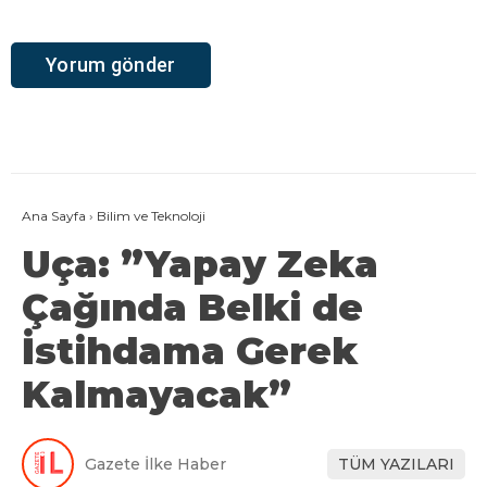
Ana Sayfa
›
Bilim ve Teknoloji
Uça: ”Yapay Zeka
Çağında Belki de
İstihdama Gerek
Kalmayacak”
Gazete İlke Haber
TÜM YAZILARI