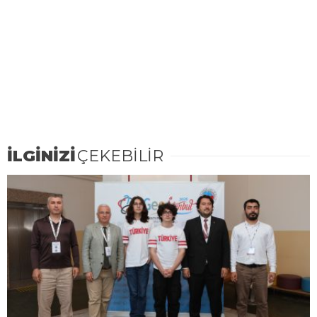
İLGİNİZİ
ÇEKEBİLİR