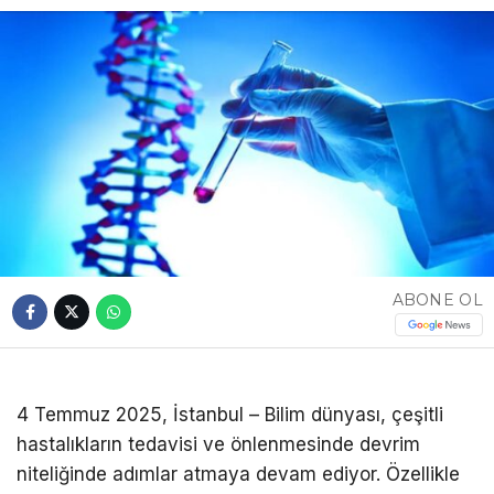
ABONE OL
4 Temmuz 2025, İstanbul – Bilim dünyası, çeşitli
hastalıkların tedavisi ve önlenmesinde devrim
niteliğinde adımlar atmaya devam ediyor. Özellikle