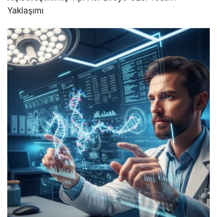
Yaklaşımı