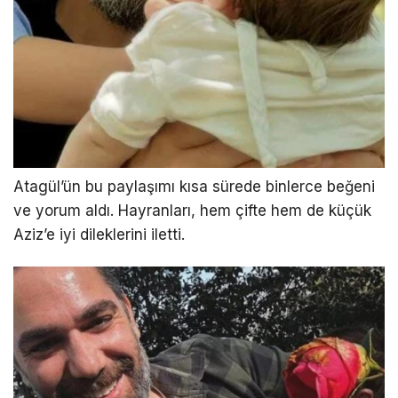
Atagül’ün bu paylaşımı kısa sürede binlerce beğeni
ve yorum aldı. Hayranları, hem çifte hem de küçük
Aziz’e iyi dileklerini iletti.