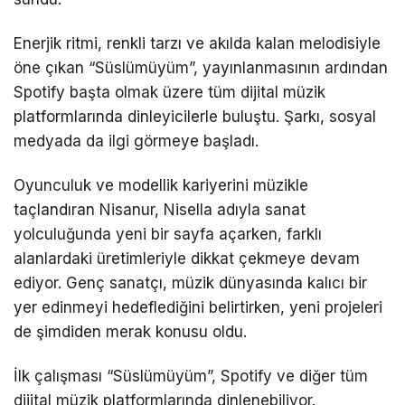
sundu.
Enerjik ritmi, renkli tarzı ve akılda kalan melodisiyle
öne çıkan “Süslümüyüm”, yayınlanmasının ardından
Spotify başta olmak üzere tüm dijital müzik
platformlarında dinleyicilerle buluştu. Şarkı, sosyal
medyada da ilgi görmeye başladı.
Oyunculuk ve modellik kariyerini müzikle
taçlandıran Nisanur, Nisella adıyla sanat
yolculuğunda yeni bir sayfa açarken, farklı
alanlardaki üretimleriyle dikkat çekmeye devam
ediyor. Genç sanatçı, müzik dünyasında kalıcı bir
yer edinmeyi hedeflediğini belirtirken, yeni projeleri
de şimdiden merak konusu oldu.
İlk çalışması “Süslümüyüm”, Spotify ve diğer tüm