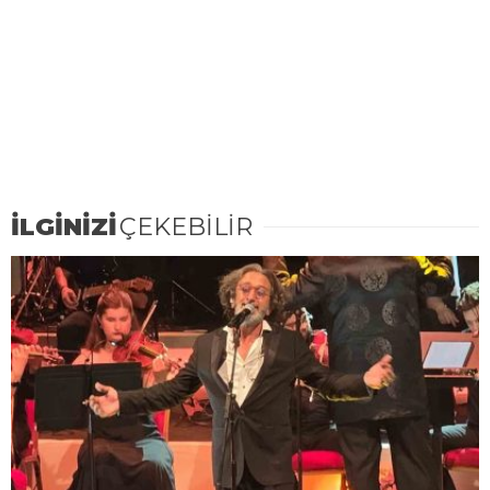
İLGİNİZİ
ÇEKEBİLİR