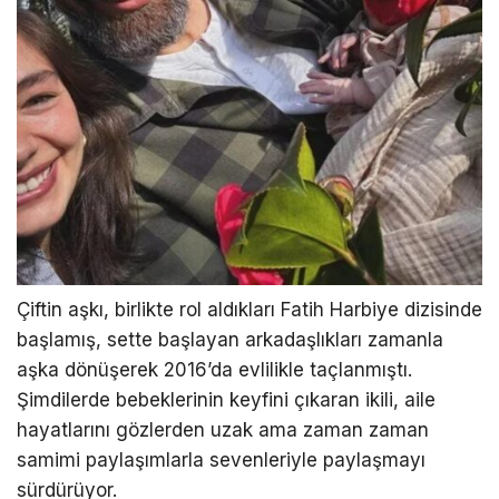
Çiftin aşkı, birlikte rol aldıkları Fatih Harbiye dizisinde
başlamış, sette başlayan arkadaşlıkları zamanla
aşka dönüşerek 2016’da evlilikle taçlanmıştı.
Şimdilerde bebeklerinin keyfini çıkaran ikili, aile
hayatlarını gözlerden uzak ama zaman zaman
samimi paylaşımlarla sevenleriyle paylaşmayı
sürdürüyor.