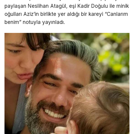
paylaşan Neslihan Atagül, eşi Kadir Doğulu ile minik
oğulları Aziz’in birlikte yer aldığı bir kareyi “Canlarım
benim” notuyla yayınladı.