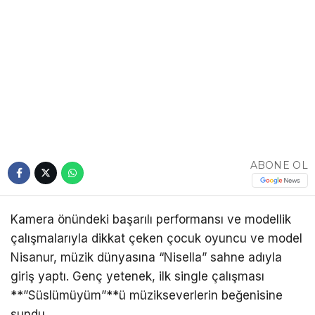
ABONE OL
Kamera önündeki başarılı performansı ve modellik
çalışmalarıyla dikkat çeken çocuk oyuncu ve model
Nisanur, müzik dünyasına “Nisella” sahne adıyla
giriş yaptı. Genç yetenek, ilk single çalışması
**”Süslümüyüm”**ü müzikseverlerin beğenisine