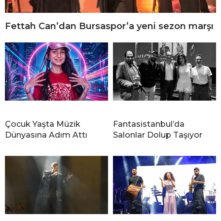
Fettah Can’dan Bursaspor’a yeni sezon marşı
Çocuk Yaşta Müzik
Fantasistanbul’da
Dünyasına Adım Attı
Salonlar Dolup Taşıyor