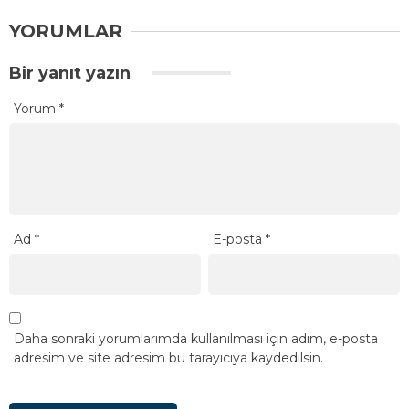
YORUMLAR
Bir yanıt yazın
Yorum
*
Ad
*
E-posta
*
Daha sonraki yorumlarımda kullanılması için adım, e-posta
adresim ve site adresim bu tarayıcıya kaydedilsin.