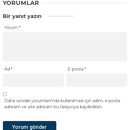
YORUMLAR
Bir yanıt yazın
Yorum
*
Ad
*
E-posta
*
Daha sonraki yorumlarımda kullanılması için adım, e-posta
adresim ve site adresim bu tarayıcıya kaydedilsin.