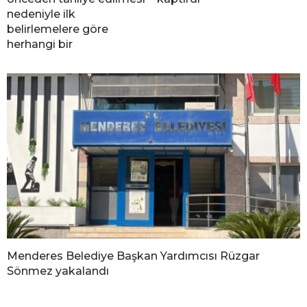
nedeniyle ilk
belirlemelere göre
herhangi bir
Menderes Belediye Başkan Yardımcısı Rüzgar
Sönmez yakalandı