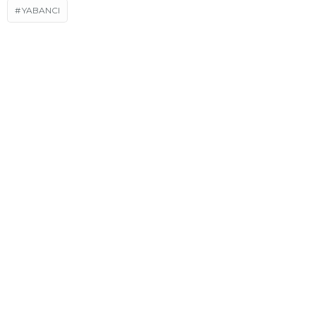
YABANCI