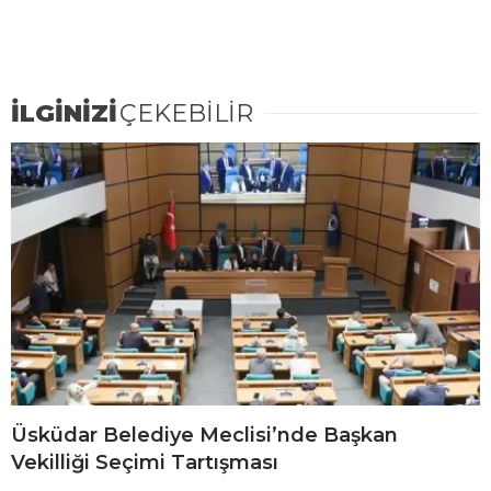
İLGİNİZİ
ÇEKEBİLİR
Üsküdar Belediye Meclisi’nde Başkan
Vekilliği Seçimi Tartışması