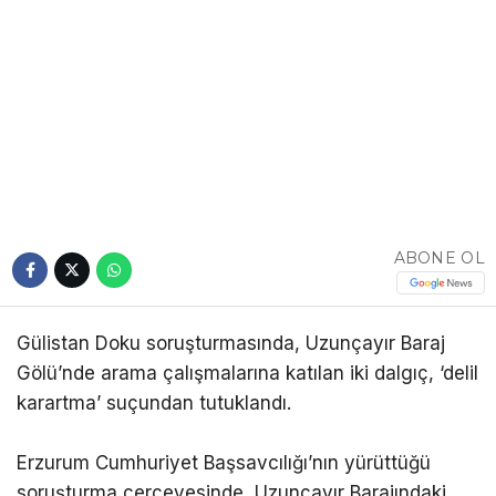
ABONE OL
Gülistan Doku soruşturmasında, Uzunçayır Baraj
Gölü’nde arama çalışmalarına katılan iki dalgıç, ‘delil
karartma’ suçundan tutuklandı.