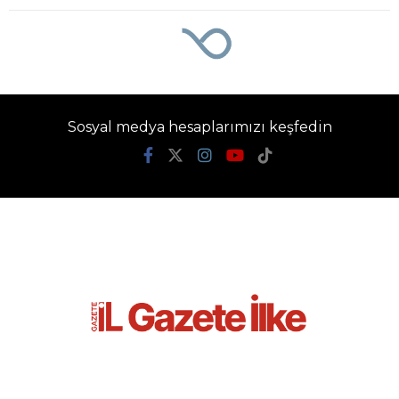
Sosyal medya hesaplarımızı keşfedin