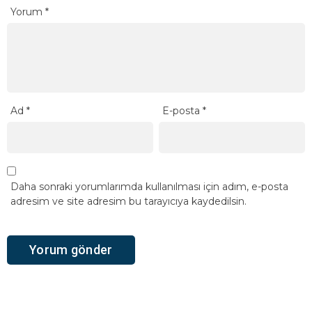
Yorum
*
Ad
*
E-posta
*
Daha sonraki yorumlarımda kullanılması için adım, e-posta
adresim ve site adresim bu tarayıcıya kaydedilsin.