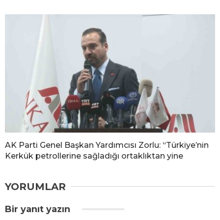
AK Parti Genel Başkan Yardımcısı Zorlu: “Türkiye’nin
Kerkük petrollerine sağladığı ortaklıktan yine
YORUMLAR
Bir yanıt yazın