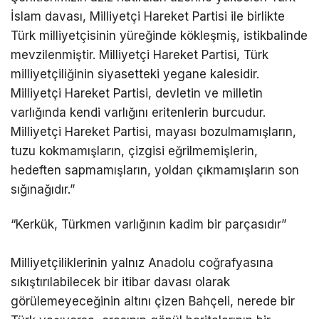
İslam davası, Milliyetçi Hareket Partisi ile birlikte
Türk milliyetçisinin yüreğinde kökleşmiş, istikbalinde
mevzilenmiştir. Milliyetçi Hareket Partisi, Türk
milliyetçiliğinin siyasetteki yegane kalesidir.
Milliyetçi Hareket Partisi, devletin ve milletin
varlığında kendi varlığını eritenlerin burcudur.
Milliyetçi Hareket Partisi, mayası bozulmamışların,
tuzu kokmamışların, çizgisi eğrilmemişlerin,
hedeften sapmamışların, yoldan çıkmamışların son
sığınağıdır.”
“Kerkük, Türkmen varlığının kadim bir parçasıdır”
Milliyetçiliklerinin yalnız Anadolu coğrafyasına
sıkıştırılabilecek bir itibar davası olarak
görülemeyeceğinin altını çizen Bahçeli, nerede bir