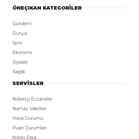
ÖNEÇIKAN KATEGORİLER
Gündem
Dünya
Spor
Ekonomi
Siyaset
Sağlık
SERVİSLER
Nöbetçi Eczaneler
Namaz Vakitleri
Hava Durumu
Puan Durumları
Kripto Para