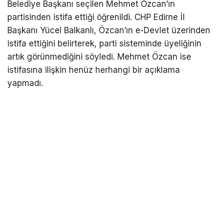
Belediye Başkanı seçilen Mehmet Özcan’ın
partisinden istifa ettiği öğrenildi. CHP Edirne İl
Başkanı Yücel Balkanlı, Özcan’ın e-Devlet üzerinden
istifa ettiğini belirterek, parti sisteminde üyeliğinin
artık görünmediğini söyledi. Mehmet Özcan ise
istifasına ilişkin henüz herhangi bir açıklama
yapmadı.