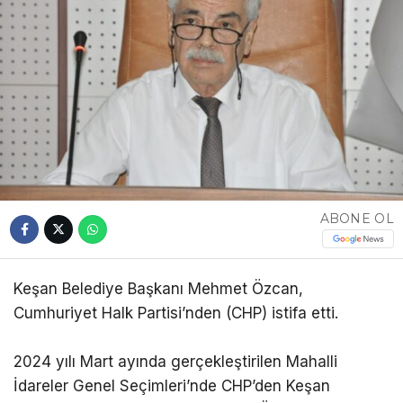
ABONE OL
Keşan Belediye Başkanı Mehmet Özcan,
Cumhuriyet Halk Partisi’nden (CHP) istifa etti.
2024 yılı Mart ayında gerçekleştirilen Mahalli
İdareler Genel Seçimleri’nde CHP’den Keşan