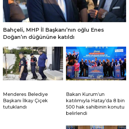
Bahçeli, MHP İl Başkanı’nın oğlu Enes
Doğan’ın düğününe katıldı
Menderes Belediye
Bakan Kurum’un
Başkanı İlkay Çiçek
katılımıyla Hatay’da 8 bin
tutuklandı
500 hak sahibinin konutu
belirlendi