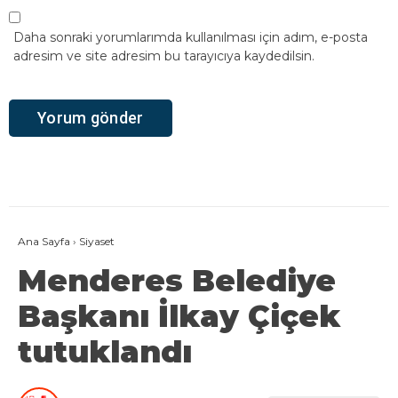
Daha sonraki yorumlarımda kullanılması için adım, e-posta
adresim ve site adresim bu tarayıcıya kaydedilsin.
Ana Sayfa
›
Siyaset
Menderes Belediye
Başkanı İlkay Çiçek
tutuklandı