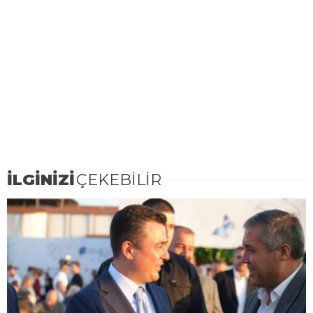
İLGİNİZİ
ÇEKEBİLİR