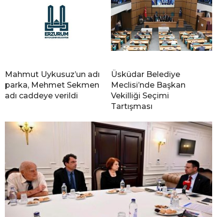
Mahmut Uykusuz’un adı
Üsküdar Belediye
parka, Mehmet Sekmen
Meclisi’nde Başkan
adı caddeye verildi
Vekilliği Seçimi
Tartışması