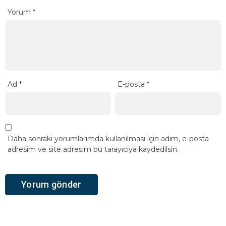
Yorum
*
Ad
*
E-posta
*
Daha sonraki yorumlarımda kullanılması için adım, e-posta
adresim ve site adresim bu tarayıcıya kaydedilsin.