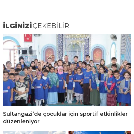
İLGİNİZİ
ÇEKEBİLİR
Sultangazi’de çocuklar için sportif etkinlikler
düzenleniyor