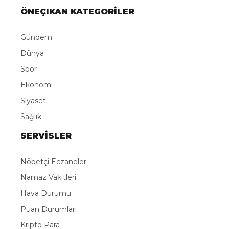
ÖNEÇIKAN KATEGORİLER
Gündem
Dünya
Spor
Ekonomi
Siyaset
Sağlık
SERVİSLER
Nöbetçi Eczaneler
Namaz Vakitleri
Hava Durumu
Puan Durumları
Kripto Para