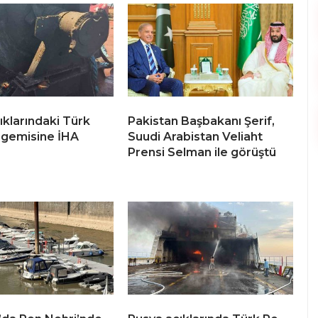
ıklarındaki Türk
Pakistan Başbakanı Şerif,
 gemisine İHA
Suudi Arabistan Veliaht
Prensi Selman ile görüştü