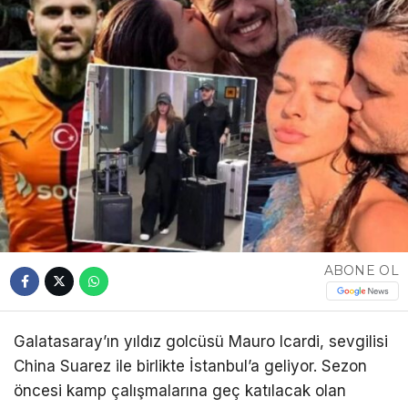
ABONE OL
Galatasaray’ın yıldız golcüsü Mauro Icardi, sevgilisi
China Suarez ile birlikte İstanbul’a geliyor. Sezon
öncesi kamp çalışmalarına geç katılacak olan