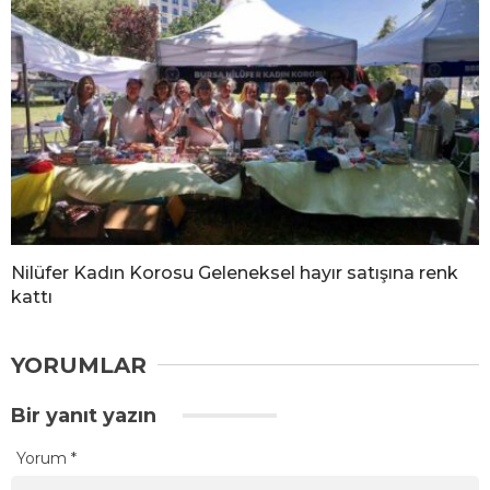
Nilüfer Kadın Korosu Geleneksel hayır satışına renk
kattı
YORUMLAR
Bir yanıt yazın
Yorum
*