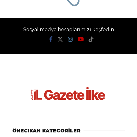
Sosyal medya hesaplarımızı keşfedin
ÖNEÇIKAN KATEGORİLER