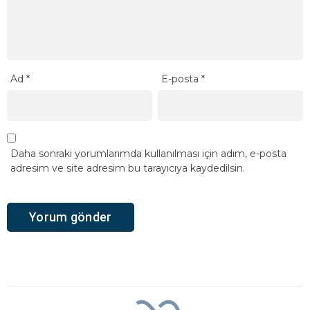
Ad
*
E-posta
*
Daha sonraki yorumlarımda kullanılması için adım, e-posta
adresim ve site adresim bu tarayıcıya kaydedilsin.