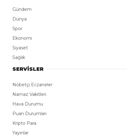
Gündem
Dünya
Spor
Ekonomi
Siyaset
Sağlık
SERVİSLER
Nöbetçi Eczaneler
Namaz Vakitleri
Hava Durumu
Puan Durumları
Kripto Para
Yayınlar