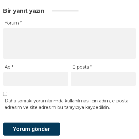
Bir yanıt yazın
Yorum
*
Ad
*
E-posta
*
Daha sonraki yorumlarımda kullanılması için adım, e-posta
adresim ve site adresim bu tarayıcıya kaydedilsin.