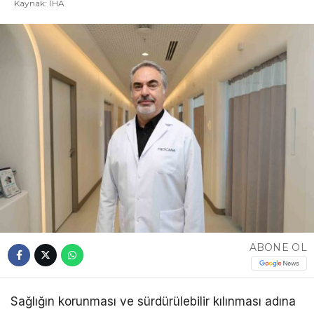
Kaynak: İHA
ABONE OL
Sağlığın korunması ve sürdürülebilir kılınması adına