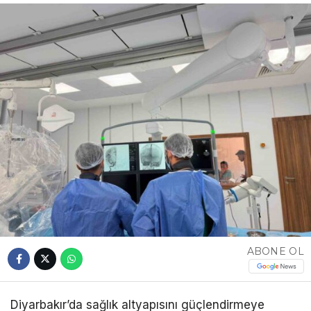
ABONE OL
Diyarbakır’da sağlık altyapısını güçlendirmeye