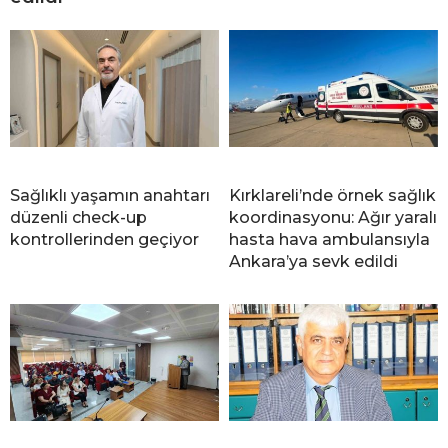
Sağlıklı yaşamın anahtarı
Kırklareli’nde örnek sağlık
düzenli check-up
koordinasyonu: Ağır yaralı
kontrollerinden geçiyor
hasta hava ambulansıyla
Ankara’ya sevk edildi