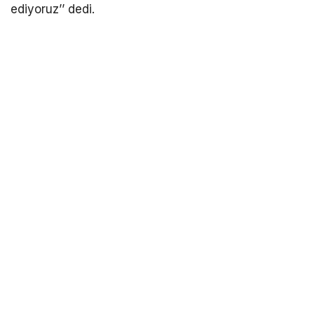
ediyoruz’’ dedi.