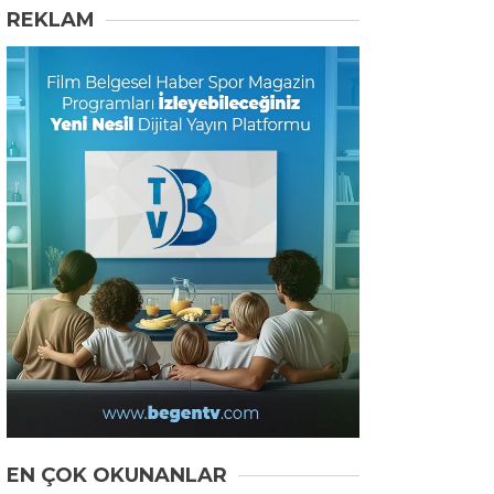
REKLAM
EN ÇOK OKUNANLAR