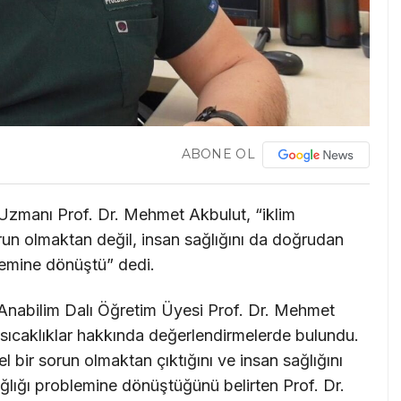
ABONE OL
i Uzmanı Prof. Dr. Mehmet Akbulut, “iklim
sorun olmaktan değil, insan sağlığını da doğrudan
blemine dönüştü” dedi.
i Anabilim Dalı Öğretim Üyesi Prof. Dr. Mehmet
n sıcaklıklar hakkında değerlendirmelerde bulundu.
el bir sorun olmaktan çıktığını ve insan sağlığını
ğlığı problemine dönüştüğünü belirten Prof. Dr.