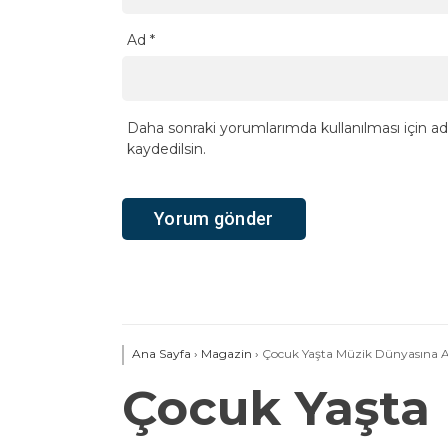
Ad
*
Daha sonraki yorumlarımda kullanılması için ad
kaydedilsin.
Ana Sayfa
›
Magazin
›
Çocuk Yaşta Müzik Dünyasına A
Çocuk Yaşta