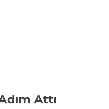
Adım Attı