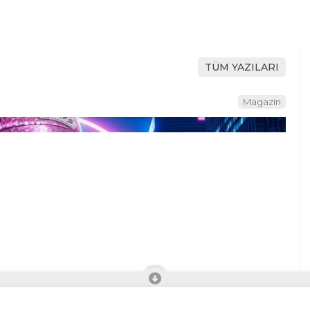
TÜM YAZILARI
Magazin