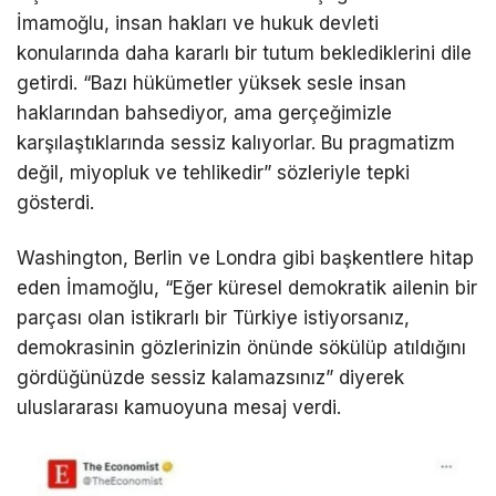
İmamoğlu, insan hakları ve hukuk devleti
konularında daha kararlı bir tutum beklediklerini dile
getirdi. “Bazı hükümetler yüksek sesle insan
haklarından bahsediyor, ama gerçeğimizle
karşılaştıklarında sessiz kalıyorlar. Bu pragmatizm
değil, miyopluk ve tehlikedir” sözleriyle tepki
gösterdi.
Washington, Berlin ve Londra gibi başkentlere hitap
eden İmamoğlu, “Eğer küresel demokratik ailenin bir
parçası olan istikrarlı bir Türkiye istiyorsanız,
demokrasinin gözlerinizin önünde sökülüp atıldığını
gördüğünüzde sessiz kalamazsınız” diyerek
uluslararası kamuoyuna mesaj verdi.