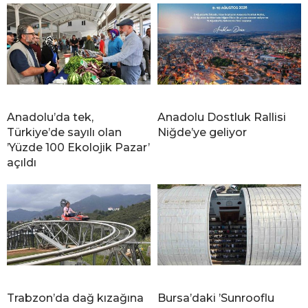
Anadolu’da tek,
Anadolu Dostluk Rallisi
Türkiye’de sayılı olan
Niğde’ye geliyor
’Yüzde 100 Ekolojik Pazar’
açıldı
Trabzon’da dağ kızağına
Bursa’daki ’Sunrooflu