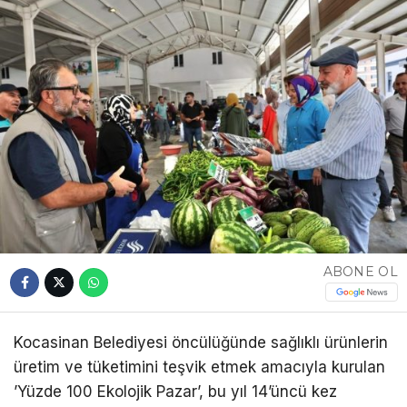
ABONE OL
Kocasinan Belediyesi öncülüğünde sağlıklı ürünlerin
üretim ve tüketimini teşvik etmek amacıyla kurulan
’Yüzde 100 Ekolojik Pazar’, bu yıl 14’üncü kez