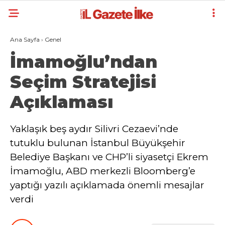
Ana Sayfa
›
Genel
İmamoğlu’ndan
Seçim Stratejisi
Açıklaması
Yaklaşık beş aydır Silivri Cezaevi’nde
tutuklu bulunan İstanbul Büyükşehir
Belediye Başkanı ve CHP’li siyasetçi Ekrem
İmamoğlu, ABD merkezli Bloomberg’e
yaptığı yazılı açıklamada önemli mesajlar
verdi