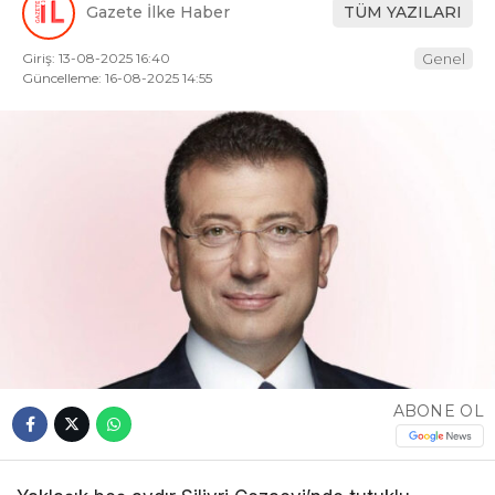
Gazete İlke Haber
TÜM YAZILARI
Giriş: 13-08-2025 16:40
Genel
Güncelleme: 16-08-2025 14:55
ABONE OL