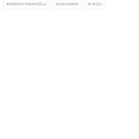
EKRAM İMAMOĞLU
SAVUNMA
YAZILI