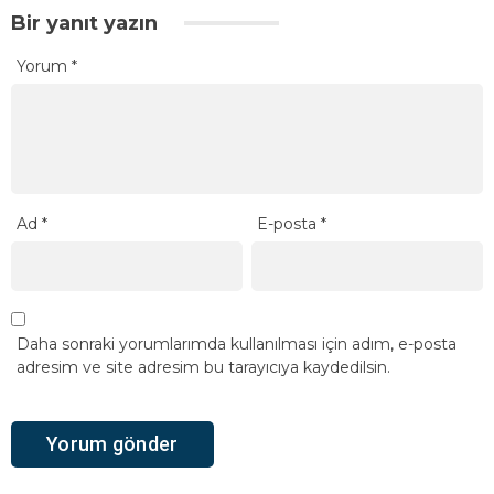
Bir yanıt yazın
Yorum
*
Ad
*
E-posta
*
Daha sonraki yorumlarımda kullanılması için adım, e-posta
adresim ve site adresim bu tarayıcıya kaydedilsin.