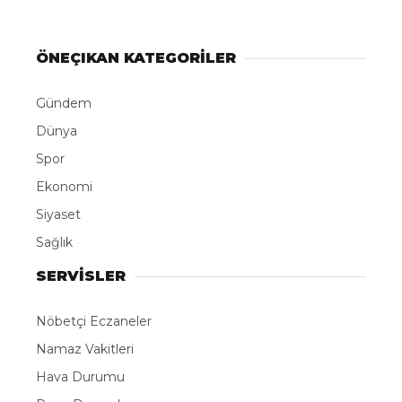
ÖNEÇIKAN KATEGORİLER
Gündem
Dünya
Spor
Ekonomi
Siyaset
Sağlık
SERVİSLER
Nöbetçi Eczaneler
Namaz Vakitleri
Hava Durumu