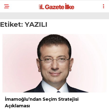
Etiket:
YAZILI
İmamoğlu’ndan Seçim Stratejisi
Açıklaması