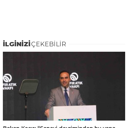
İLGİNİZİ
ÇEKEBİLİR