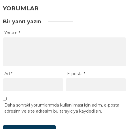
YORUMLAR
Bir yanıt yazın
Yorum
*
Ad
*
E-posta
*
Daha sonraki yorumlarımda kullanılması için adım, e-posta
adresim ve site adresim bu tarayıcıya kaydedilsin.