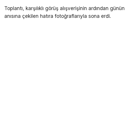
Toplantı, karşılıklı görüş alışverişinin ardından günün
anısına çekilen hatıra fotoğraflarıyla sona erdi.