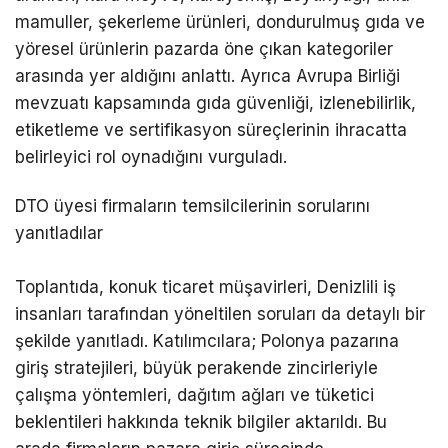
mamuller, şekerleme ürünleri, dondurulmuş gıda ve
yöresel ürünlerin pazarda öne çıkan kategoriler
arasında yer aldığını anlattı. Ayrıca Avrupa Birliği
mevzuatı kapsamında gıda güvenliği, izlenebilirlik,
etiketleme ve sertifikasyon süreçlerinin ihracatta
belirleyici rol oynadığını vurguladı.
DTO üyesi firmaların temsilcilerinin sorularını
yanıtladılar
Toplantıda, konuk ticaret müşavirleri, Denizlili iş
insanları tarafından yöneltilen soruları da detaylı bir
şekilde yanıtladı. Katılımcılara; Polonya pazarına
giriş stratejileri, büyük perakende zincirleriyle
çalışma yöntemleri, dağıtım ağları ve tüketici
beklentileri hakkında teknik bilgiler aktarıldı. Bu