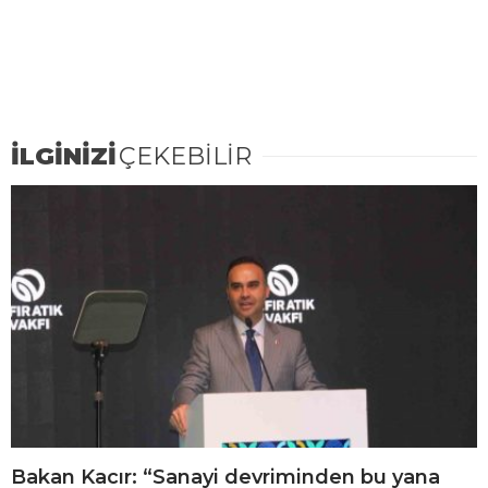
İLGİNİZİ
ÇEKEBİLİR
Bakan Kacır: “Sanayi devriminden bu yana