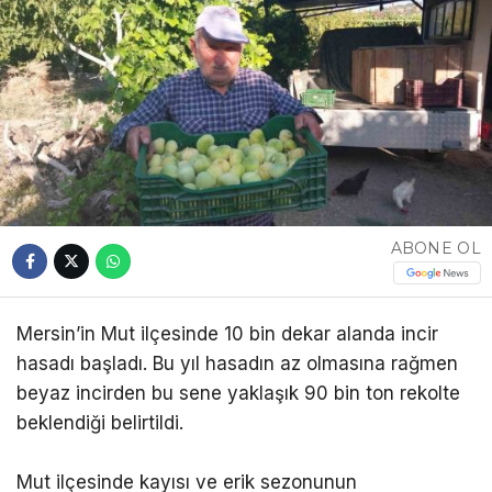
ABONE OL
Mersin’in Mut ilçesinde 10 bin dekar alanda incir
hasadı başladı. Bu yıl hasadın az olmasına rağmen
beyaz incirden bu sene yaklaşık 90 bin ton rekolte
beklendiği belirtildi.
Mut ilçesinde kayısı ve erik sezonunun