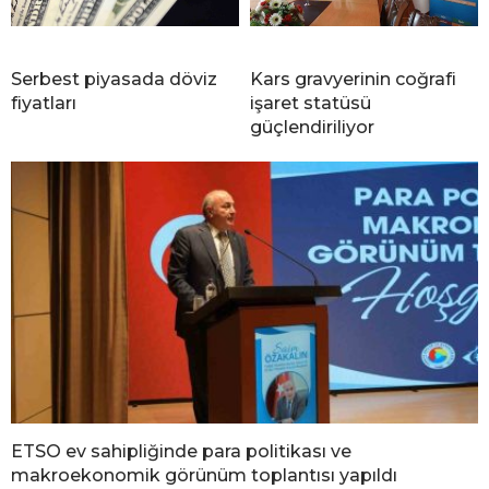
Serbest piyasada döviz
Kars gravyerinin coğrafi
fiyatları
işaret statüsü
güçlendiriliyor
ETSO ev sahipliğinde para politikası ve
makroekonomik görünüm toplantısı yapıldı