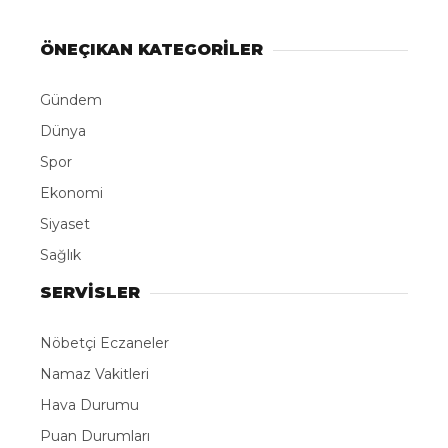
ÖNEÇIKAN KATEGORİLER
Gündem
Dünya
Spor
Ekonomi
Siyaset
Sağlık
SERVİSLER
Nöbetçi Eczaneler
Namaz Vakitleri
Hava Durumu
Puan Durumları