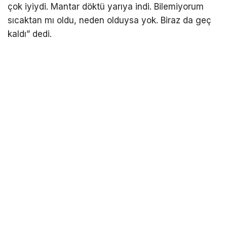
çok iyiydi. Mantar döktü yarıya indi. Bilemiyorum
sıcaktan mı oldu, neden olduysa yok. Biraz da geç
kaldı” dedi.