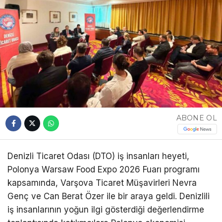
ABONE OL
Denizli Ticaret Odası (DTO) iş insanları heyeti,
Polonya Warsaw Food Expo 2026 Fuarı programı
kapsamında, Varşova Ticaret Müşavirleri Nevra
Genç ve Can Berat Özer ile bir araya geldi. Denizlili
iş insanlarının yoğun ilgi gösterdiği değerlendirme