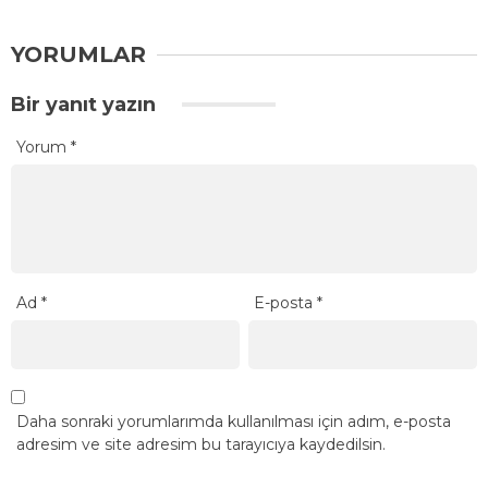
YORUMLAR
Bir yanıt yazın
Yorum
*
Ad
*
E-posta
*
Daha sonraki yorumlarımda kullanılması için adım, e-posta
adresim ve site adresim bu tarayıcıya kaydedilsin.