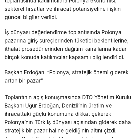
toplantısında katılımcılara Polonya ekonomisi,
sektörel fırsatlar ve ihracat potansiyeline ilişkin
güncel bilgiler verildi.
İş dünyası değerlendirme toplantısında Polonya
pazarına giriş süreçlerinden tüketici beklentilerine,
ithalat prosedürlerinden dağıtım kanallarına kadar
birçok konuda katılımcılar kapsamlı bilgilendirildi.
Başkan Erdoğan: “Polonya, stratejik önemi giderek
artan bir pazar”
Toplantının açış konuşmasında DTO Yönetim Kurulu
Başkanı Uğur Erdoğan, Denizli’nin üretim ve
ihracattaki güçlü konumuna dikkat çekerek
Polonya’nın Türk iş dünyası açısından giderek daha
stratejik bir pazar haline geldiğinin altını çizdi.