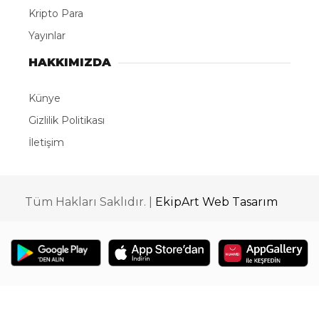
Kripto Para
Yayınlar
HAKKIMIZDA
Künye
Gizlilik Politikası
İletişim
Tüm Hakları Saklıdır. |
EkipArt Web Tasarım