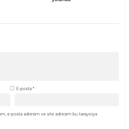
E-posta
*
ım, e-posta adresim ve site adresim bu tarayıcıya