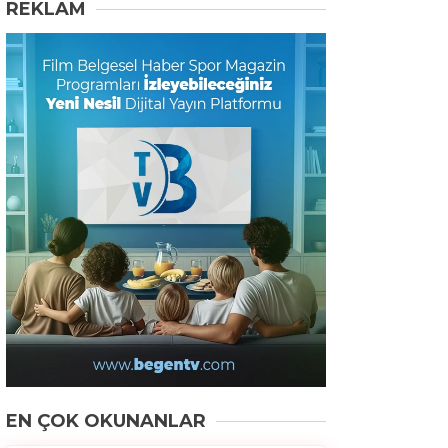
REKLAM
EN ÇOK OKUNANLAR