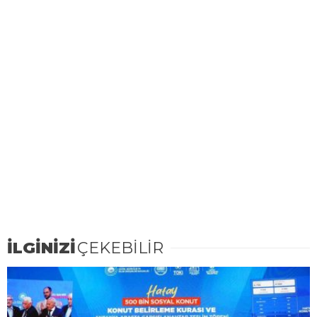
İLGİNİZİ
ÇEKEBİLİR