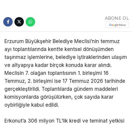
ABONE OL
Erzurum Büyükşehir Belediye Meclisi’nin temmuz
ayı toplantılarında kentte kentsel dönüşümden
taşınmaz işlemlerine, belediye iştiraklerinden ulaşım
ve altyapıya kadar birçok konuda karar alındı.
Meclisin 7. olağan toplantısının 1. birleşimi 16
Temmuz, 2. birleşimi ise 17 Temmuz 2026 tarihinde
gerçekleştirildi. Toplantılarda gündem maddeleri
komisyonlarda görüşülürken, çok sayıda karar
oybirliğiyle kabul edildi.
Erkonut’a 306 milyon TL’lik kredi ve teminat yetkisi