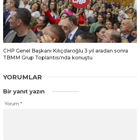
CHP Genel Başkanı Kılıçdaroğlu 3 yıl aradan sonra
TBMM Grup Toplantısı’nda konuştu
YORUMLAR
Bir yanıt yazın
Yorum
*