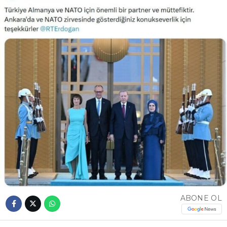
ABONE OL