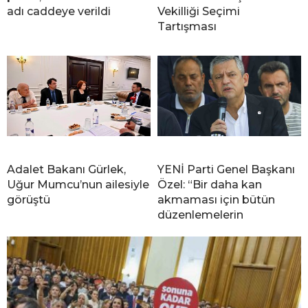
adı caddeye verildi
Vekilliği Seçimi
Tartışması
Adalet Bakanı Gürlek,
YENİ Parti Genel Başkanı
Uğur Mumcu’nun ailesiyle
Özel: “Bir daha kan
görüştü
akmaması için bütün
düzenlemelerin