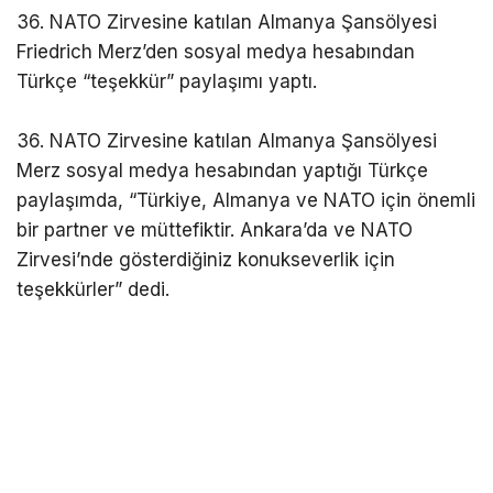
36. NATO Zirvesine katılan Almanya Şansölyesi
Friedrich Merz’den sosyal medya hesabından
Türkçe “teşekkür” paylaşımı yaptı.
36. NATO Zirvesine katılan Almanya Şansölyesi
Merz sosyal medya hesabından yaptığı Türkçe
paylaşımda, “Türkiye, Almanya ve NATO için önemli
bir partner ve müttefiktir. Ankara’da ve NATO
Zirvesi’nde gösterdiğiniz konukseverlik için
teşekkürler” dedi.