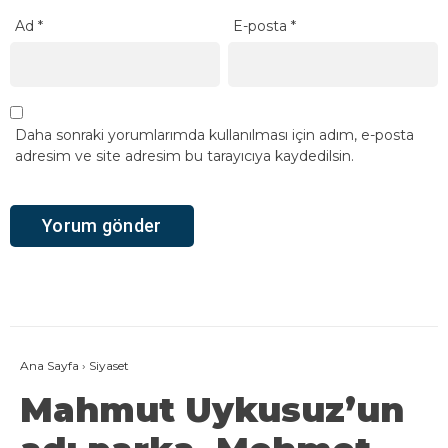
Ad
*
E-posta
*
Daha sonraki yorumlarımda kullanılması için adım, e-posta
adresim ve site adresim bu tarayıcıya kaydedilsin.
Ana Sayfa
›
Siyaset
Mahmut Uykusuz’un