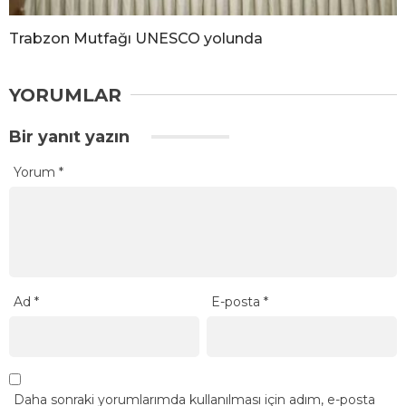
Trabzon Mutfağı UNESCO yolunda
YORUMLAR
Bir yanıt yazın
Yorum
*
Ad
*
E-posta
*
Daha sonraki yorumlarımda kullanılması için adım, e-posta