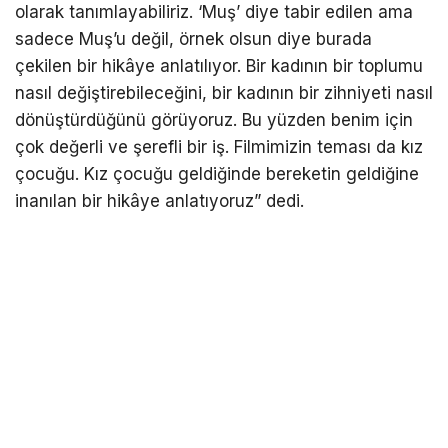
olarak tanımlayabiliriz. ‘Muş’ diye tabir edilen ama
sadece Muş’u değil, örnek olsun diye burada
çekilen bir hikâye anlatılıyor. Bir kadının bir toplumu
nasıl değiştirebileceğini, bir kadının bir zihniyeti nasıl
dönüştürdüğünü görüyoruz. Bu yüzden benim için
çok değerli ve şerefli bir iş. Filmimizin teması da kız
çocuğu. Kız çocuğu geldiğinde bereketin geldiğine
inanılan bir hikâye anlatıyoruz” dedi.