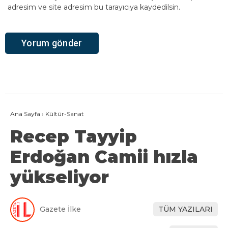
adresim ve site adresim bu tarayıcıya kaydedilsin.
Ana Sayfa
›
Kültür-Sanat
Recep Tayyip
Erdoğan Camii hızla
yükseliyor
Gazete İlke
TÜM YAZILARI