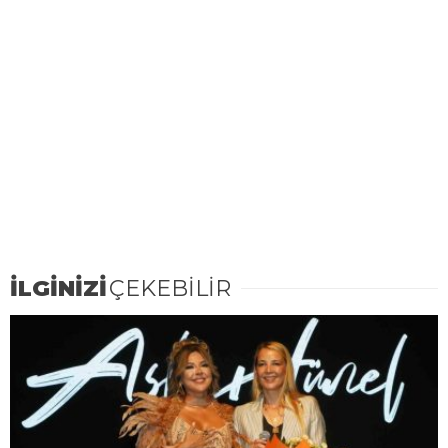
İLGİNİZİ
ÇEKEBİLİR