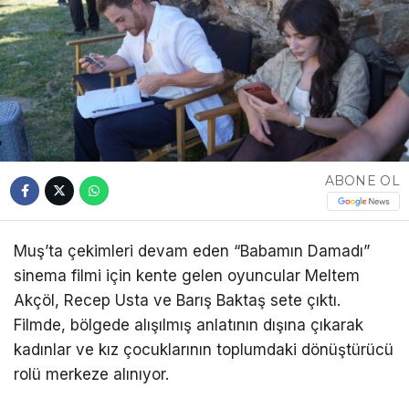
ABONE OL
Muş’ta çekimleri devam eden “Babamın Damadı”
sinema filmi için kente gelen oyuncular Meltem
Akçöl, Recep Usta ve Barış Baktaş sete çıktı.
Filmde, bölgede alışılmış anlatının dışına çıkarak
kadınlar ve kız çocuklarının toplumdaki dönüştürücü
rolü merkeze alınıyor.