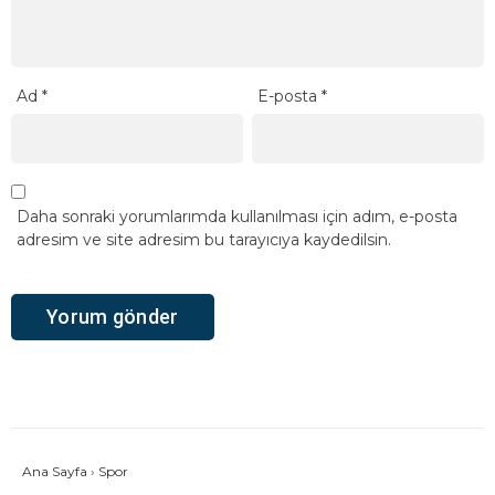
Ad
*
E-posta
*
Daha sonraki yorumlarımda kullanılması için adım, e-posta
adresim ve site adresim bu tarayıcıya kaydedilsin.
Ana Sayfa
›
Spor