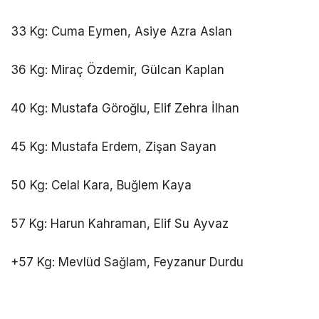
33 Kg: Cuma Eymen, Asiye Azra Aslan
36 Kg: Miraç Özdemir, Gülcan Kaplan
40 Kg: Mustafa Göroğlu, Elif Zehra İlhan
45 Kg: Mustafa Erdem, Zişan Sayan
50 Kg: Celal Kara, Buğlem Kaya
57 Kg: Harun Kahraman, Elif Su Ayvaz
+57 Kg: Mevlüd Sağlam, Feyzanur Durdu