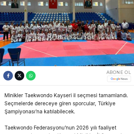
ABONE OL
Minikler Taekwondo Kayseri il seçmesi tamamlandı.
Seçmelerde dereceye giren sporcular, Türkiye
Şampiyonası’na katılabilecek.
Taekwondo Federasyonu’nun 2026 yılı faaliyet