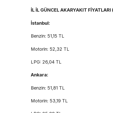
İL İL GÜNCEL AKARYAKIT FİYATLARI
İstanbul:
Benzin: 51,15 TL
Motorin: 52,32 TL
LPG: 26,04 TL
Ankara:
Benzin: 51,81 TL
Motorin: 53,19 TL