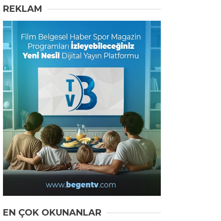
REKLAM
EN ÇOK OKUNANLAR