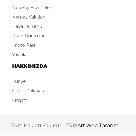
Nöbetçi Eczaneler
Namaz Vakitleri
Hava Durumu
Puan Durumları
Kripto Para
Yayınlar
HAKKIMIZDA
Künye
Gizlilik Politikası
İletişim
Tüm Hakları Saklıdır. |
EkipArt Web Tasarım