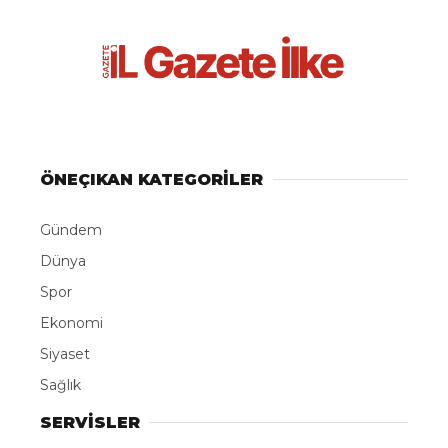
ÖNEÇIKAN KATEGORİLER
Gündem
Dünya
Spor
Ekonomi
Siyaset
Sağlık
SERVİSLER