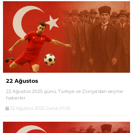
22 Ağustos
22 Ağustos 2025 günü, Türkiye ve Dünya'dan seçme
haberler
22 Ağustos 2025 Cuma 01:06