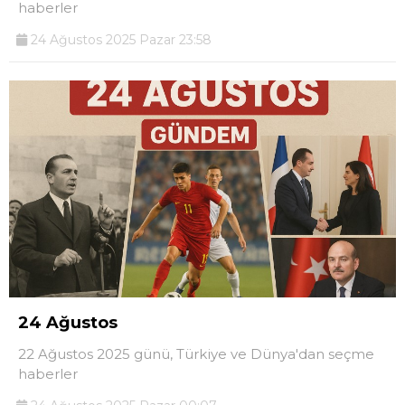
haberler
24 Ağustos 2025 Pazar 23:58
24 Ağustos
22 Ağustos 2025 günü, Türkiye ve Dünya'dan seçme
haberler