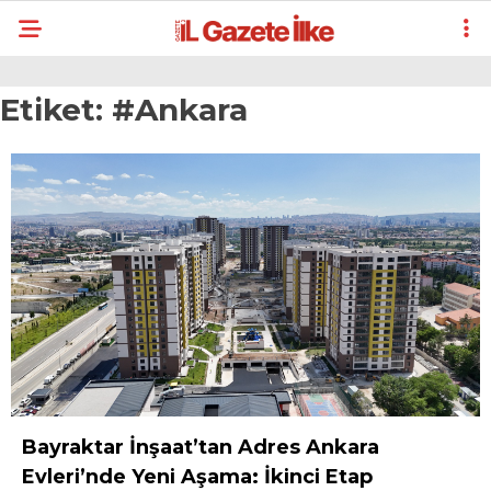
Etiket:
#Ankara
Bayraktar İnşaat’tan Adres Ankara
Evleri’nde Yeni Aşama: İkinci Etap