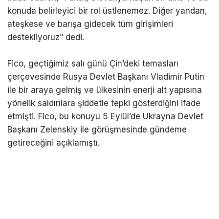
konuda belirleyici bir rol üstlenemez. Diğer yandan,
ateşkese ve barışa gidecek tüm girişimleri
destekliyoruz” dedi.
Fico, geçtiğimiz salı günü Çin’deki temasları
çerçevesinde Rusya Devlet Başkanı Vladimir Putin
ile bir araya gelmiş ve ülkesinin enerji alt yapısına
yönelik saldırılara şiddetle tepki gösterdiğini ifade
etmişti. Fico, bu konuyu 5 Eylül’de Ukrayna Devlet
Başkanı Zelenskiy ile görüşmesinde gündeme
getireceğini açıklamıştı.