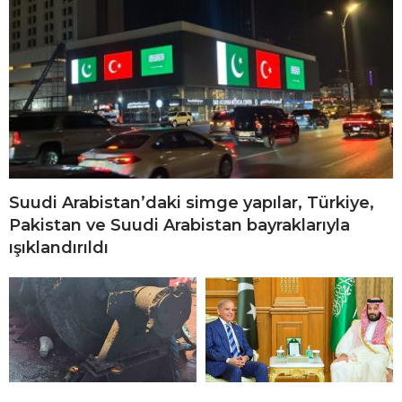
Suudi Arabistan’daki simge yapılar, Türkiye,
Pakistan ve Suudi Arabistan bayraklarıyla
ışıklandırıldı