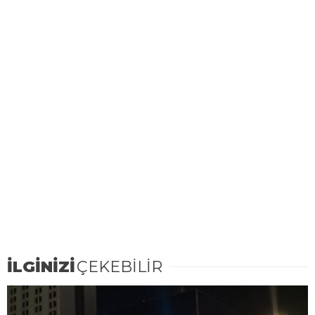
İLGİNİZİ
ÇEKEBİLİR