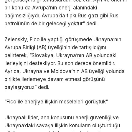
bir konu da Avrupa’nın enerji alanındaki
bağımsızlığıydı. Avrupa’da tıpkı Rus gazı gibi Rus
petrolünün de bir geleceği yoktur” dedi.
Zelenskiy, Fico ile yaptığı görüşmede Ukrayna’nın
Avrupa Birliği (AB) üyeliğinin de tartışıldığını
belirterek, “Slovakya, Ukrayna’nın AB yolundaki
ilerleyişini destekliyor. Bu son derece önemlidir.
Ayrıca, Ukrayna ve Moldova’nın AB üyeliği yolunda
birlikte ilerlemeye devam etmesi görüşünü
paylaşıyoruz” dedi.
“Fico ile enerjiye ilişkin meseleleri görüştük”
Ukraynalı lider, ana konusunu enerji güvenliği ve
Ukrayna’daki savaşa ilişkin konuların oluşturduğu