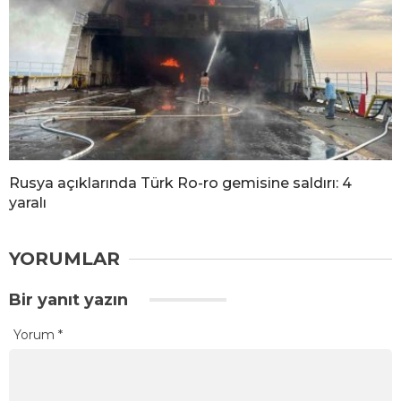
Rusya açıklarında Türk Ro-ro gemisine saldırı: 4
yaralı
YORUMLAR
Bir yanıt yazın
Yorum
*