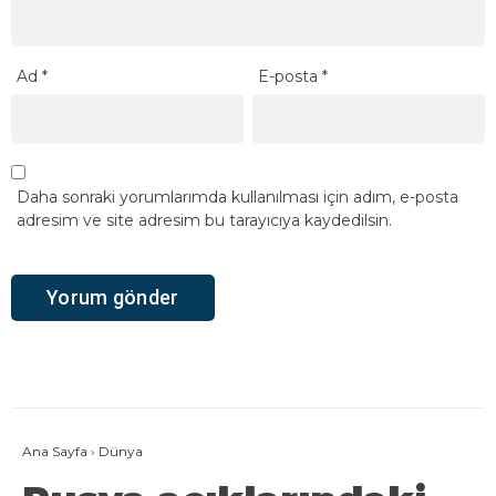
Ad
*
E-posta
*
Daha sonraki yorumlarımda kullanılması için adım, e-posta
adresim ve site adresim bu tarayıcıya kaydedilsin.
Ana Sayfa
›
Dünya