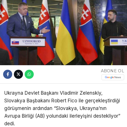
ABONE OL
Ukrayna Devlet Başkanı Vladimir Zelenskiy,
Slovakya Başbakanı Robert Fico ile gerçekleştirdiği
görüşmenin ardından “Slovakya, Ukrayna’nın
Avrupa Birliği (AB) yolundaki ilerleyişini destekliyor”
dedi.