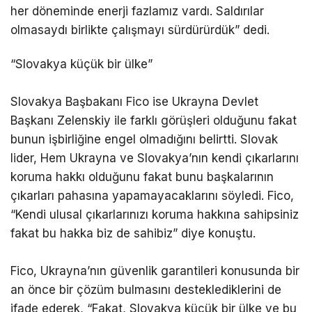
her döneminde enerji fazlamız vardı. Saldırılar
olmasaydı birlikte çalışmayı sürdürürdük” dedi.
“Slovakya küçük bir ülke”
Slovakya Başbakanı Fico ise Ukrayna Devlet
Başkanı Zelenskiy ile farklı görüşleri olduğunu fakat
bunun işbirliğine engel olmadığını belirtti. Slovak
lider, Hem Ukrayna ve Slovakya’nın kendi çıkarlarını
koruma hakkı olduğunu fakat bunu başkalarının
çıkarları pahasına yapamayacaklarını söyledi. Fico,
“Kendi ulusal çıkarlarınızı koruma hakkına sahipsiniz
fakat bu hakka biz de sahibiz” diye konuştu.
Fico, Ukrayna’nın güvenlik garantileri konusunda bir
an önce bir çözüm bulmasını desteklediklerini de
ifade ederek, “Fakat, Slovakya küçük bir ülke ve bu